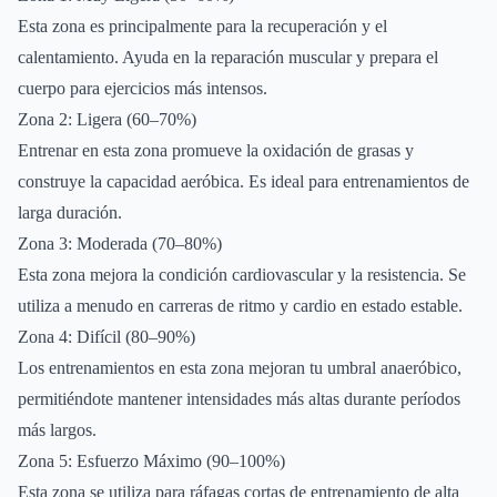
Esta zona es principalmente para la recuperación y el
calentamiento. Ayuda en la reparación muscular y prepara el
cuerpo para ejercicios más intensos.
Zona 2: Ligera (60–70%)
Entrenar en esta zona promueve la oxidación de grasas y
construye la capacidad aeróbica. Es ideal para entrenamientos de
larga duración.
Zona 3: Moderada (70–80%)
Esta zona mejora la condición cardiovascular y la resistencia. Se
utiliza a menudo en carreras de ritmo y cardio en estado estable.
Zona 4: Difícil (80–90%)
Los entrenamientos en esta zona mejoran tu umbral anaeróbico,
permitiéndote mantener intensidades más altas durante períodos
más largos.
Zona 5: Esfuerzo Máximo (90–100%)
Esta zona se utiliza para ráfagas cortas de entrenamiento de alta