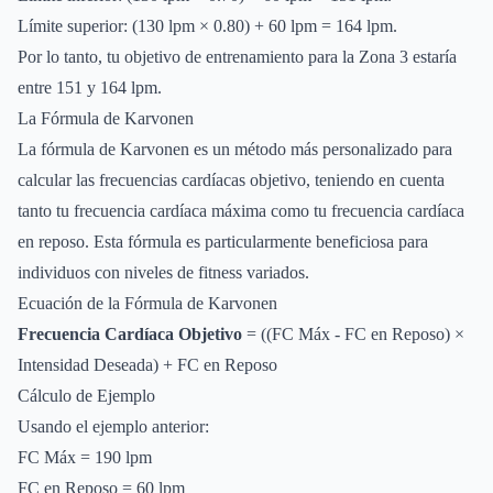
Límite superior: (130 lpm × 0.80) + 60 lpm = 164 lpm.
Por lo tanto, tu objetivo de entrenamiento para la Zona 3 estaría
entre 151 y 164 lpm.
La Fórmula de Karvonen
La fórmula de Karvonen es un método más personalizado para
calcular las frecuencias cardíacas objetivo, teniendo en cuenta
tanto tu frecuencia cardíaca máxima como tu frecuencia cardíaca
en reposo. Esta fórmula es particularmente beneficiosa para
individuos con niveles de fitness variados.
Ecuación de la Fórmula de Karvonen
Frecuencia Cardíaca Objetivo
= ((FC Máx - FC en Reposo) ×
Intensidad Deseada) + FC en Reposo
Cálculo de Ejemplo
Usando el ejemplo anterior:
FC Máx = 190 lpm
FC en Reposo = 60 lpm