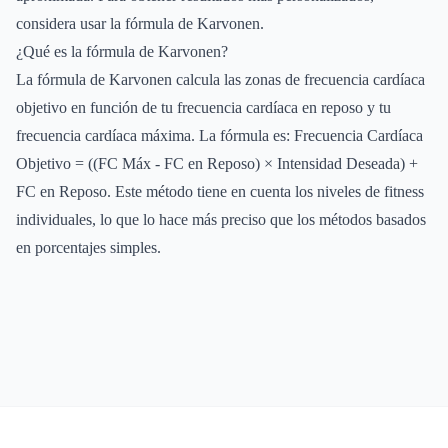
considera usar la fórmula de Karvonen.
¿Qué es la fórmula de Karvonen?
La fórmula de Karvonen calcula las zonas de frecuencia cardíaca
objetivo en función de tu frecuencia cardíaca en reposo y tu
frecuencia cardíaca máxima. La fórmula es: Frecuencia Cardíaca
Objetivo = ((FC Máx - FC en Reposo) × Intensidad Deseada) +
FC en Reposo. Este método tiene en cuenta los niveles de fitness
individuales, lo que lo hace más preciso que los métodos basados
en porcentajes simples.