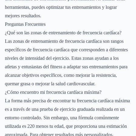
herramientas, puedes optimizar tus entrenamientos y lograr
mejores resultados.
Preguntas Frecuentes
¿Qué son las zonas de entrenamiento de frecuencia cardíaca?
Las zonas de entrenamiento de frecuencia cardíaca son rangos
específicos de frecuencia cardíaca que corresponden a diferentes
niveles de intensidad del ejercicio. Estas zonas ayudan a los
atletas y entusiastas del fitness a adaptar sus entrenamientos para
alcanzar objetivos específicos, como mejorar la resistencia,
quemar grasa o mejorar la salud cardiovascular.
¿Cómo encuentro mi frecuencia cardíaca máxima?
La forma más precisa de encontrar tu frecuencia cardíaca máxima
es a través de una prueba de ejercicio graduada realizada en un
entorno controlado. Sin embargo, una fórmula comúnmente
utilizada es 220 menos tu edad, que proporciona una estimación
aproximada. Para obtener resultados más personalizados,