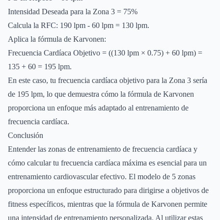
Intensidad Deseada para la Zona 3 = 75%
Calcula la RFC: 190 lpm - 60 lpm = 130 lpm.
Aplica la fórmula de Karvonen:
Frecuencia Cardíaca Objetivo = ((130 lpm × 0.75) + 60 lpm) =
135 + 60 = 195 lpm.
En este caso, tu frecuencia cardíaca objetivo para la Zona 3 sería
de 195 lpm, lo que demuestra cómo la fórmula de Karvonen
proporciona un enfoque más adaptado al entrenamiento de
frecuencia cardíaca.
Conclusión
Entender las zonas de entrenamiento de frecuencia cardíaca y
cómo calcular tu frecuencia cardíaca máxima es esencial para un
entrenamiento cardiovascular efectivo. El modelo de 5 zonas
proporciona un enfoque estructurado para dirigirse a objetivos de
fitness específicos, mientras que la fórmula de Karvonen permite
una intensidad de entrenamiento personalizada. Al utilizar estas