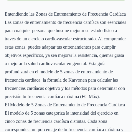
Entendiendo las Zonas de Entrenamiento de Frecuencia Cardíaca
Las zonas de entrenamiento de frecuencia cardíaca son esenciales
para cualquier persona que busque mejorar su estado físico a
través de un ejercicio cardiovascular estructurado. Al comprender
estas zonas, puedes adaptar tus entrenamientos para cumplir
objetivos específicos, ya sea mejorar la resistencia, quemar grasa
o mejorar la salud cardiovascular en general. Esta guía
profundizará en el modelo de 5 zonas de entrenamiento de
frecuencia cardíaca, la fórmula de Karvonen para calcular las
frecuencias cardíacas objetivo y los métodos para determinar con
precisión tu frecuencia cardíaca máxima (FC Máx).
El Modelo de 5 Zonas de Entrenamiento de Frecuencia Cardíaca
El modelo de 5 zonas categoriza la intensidad del ejercicio en
cinco zonas de frecuencia cardíaca distintas. Cada zona
corresponde a un porcentaje de tu frecuencia cardíaca máxima y