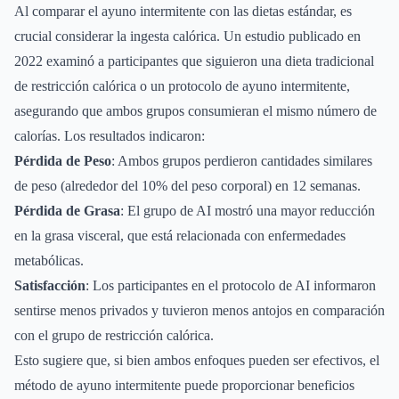
Al comparar el ayuno intermitente con las dietas estándar, es
crucial considerar la ingesta calórica. Un estudio publicado en
2022 examinó a participantes que siguieron una dieta tradicional
de restricción calórica o un protocolo de ayuno intermitente,
asegurando que ambos grupos consumieran el mismo número de
calorías. Los resultados indicaron:
Pérdida de Peso
: Ambos grupos perdieron cantidades similares
de peso (alrededor del 10% del peso corporal) en 12 semanas.
Pérdida de Grasa
: El grupo de AI mostró una mayor reducción
en la grasa visceral, que está relacionada con enfermedades
metabólicas.
Satisfacción
: Los participantes en el protocolo de AI informaron
sentirse menos privados y tuvieron menos antojos en comparación
con el grupo de restricción calórica.
Esto sugiere que, si bien ambos enfoques pueden ser efectivos, el
método de ayuno intermitente puede proporcionar beneficios