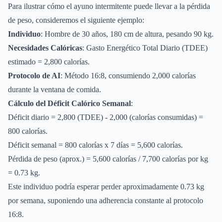
Para ilustrar cómo el ayuno intermitente puede llevar a la pérdida
de peso, consideremos el siguiente ejemplo:
Individuo
: Hombre de 30 años, 180 cm de altura, pesando 90 kg.
Necesidades Calóricas
: Gasto Energético Total Diario (TDEE)
estimado = 2,800 calorías.
Protocolo de AI
: Método 16:8, consumiendo 2,000 calorías
durante la ventana de comida.
Cálculo del Déficit Calórico Semanal
:
Déficit diario = 2,800 (TDEE) - 2,000 (calorías consumidas) =
800 calorías.
Déficit semanal = 800 calorías x 7 días = 5,600 calorías.
Pérdida de peso (aprox.) = 5,600 calorías / 7,700 calorías por kg
= 0.73 kg.
Este individuo podría esperar perder aproximadamente 0.73 kg
por semana, suponiendo una adherencia constante al protocolo
16:8.