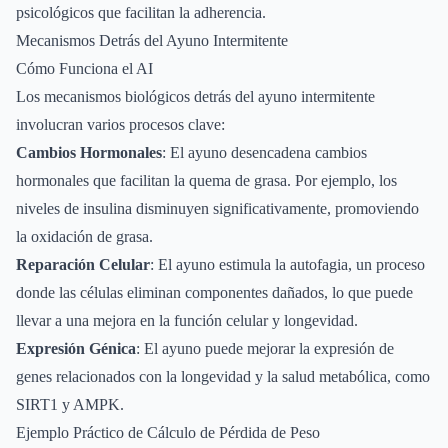
psicológicos que facilitan la adherencia.
Mecanismos Detrás del Ayuno Intermitente
Cómo Funciona el AI
Los mecanismos biológicos detrás del ayuno intermitente
involucran varios procesos clave:
Cambios Hormonales
: El ayuno desencadena cambios
hormonales que facilitan la quema de grasa. Por ejemplo, los
niveles de insulina disminuyen significativamente, promoviendo
la oxidación de grasa.
Reparación Celular
: El ayuno estimula la autofagia, un proceso
donde las células eliminan componentes dañados, lo que puede
llevar a una mejora en la función celular y longevidad.
Expresión Génica
: El ayuno puede mejorar la expresión de
genes relacionados con la longevidad y la salud metabólica, como
SIRT1 y AMPK.
Ejemplo Práctico de Cálculo de Pérdida de Peso