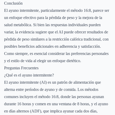
Conclusión
El ayuno intermitente, particularmente el método 16:8, parece ser
un enfoque efectivo para la pérdida de peso y la mejora de la
salud metabólica. Si bien las respuestas individuales pueden
variar, la evidencia sugiere que el AI puede ofrecer resultados de
pérdida de peso similares a la restricción calórica tradicional, con
posibles beneficios adicionales en adherencia y satisfacción.
Como siempre, es esencial considerar las preferencias personales
y el estilo de vida al elegir un enfoque dietético.
Preguntas Frecuentes
¿Qué es el ayuno intermitente?
El ayuno intermitente (AI) es un patrón de alimentación que
alterna entre períodos de ayuno y de comida. Los métodos
comunes incluyen el método 16:8, donde las personas ayunan
durante 16 horas y comen en una ventana de 8 horas, y el ayuno
en días alternos (ADF), que implica ayunar cada dos días,