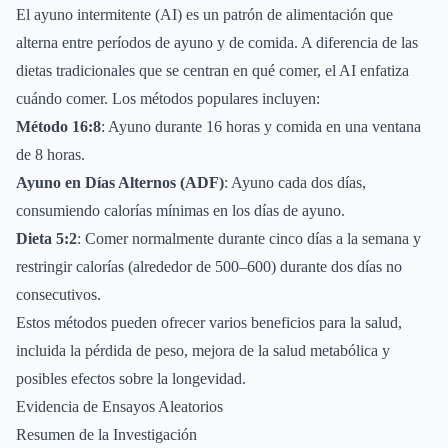
El ayuno intermitente (AI) es un patrón de alimentación que
alterna entre períodos de ayuno y de comida. A diferencia de las
dietas tradicionales que se centran en qué comer, el AI enfatiza
cuándo comer. Los métodos populares incluyen:
Método 16:8
: Ayuno durante 16 horas y comida en una ventana
de 8 horas.
Ayuno en Días Alternos (ADF)
: Ayuno cada dos días,
consumiendo calorías mínimas en los días de ayuno.
Dieta 5:2
: Comer normalmente durante cinco días a la semana y
restringir calorías (alrededor de 500–600) durante dos días no
consecutivos.
Estos métodos pueden ofrecer varios beneficios para la salud,
incluida la pérdida de peso, mejora de la salud metabólica y
posibles efectos sobre la longevidad.
Evidencia de Ensayos Aleatorios
Resumen de la Investigación