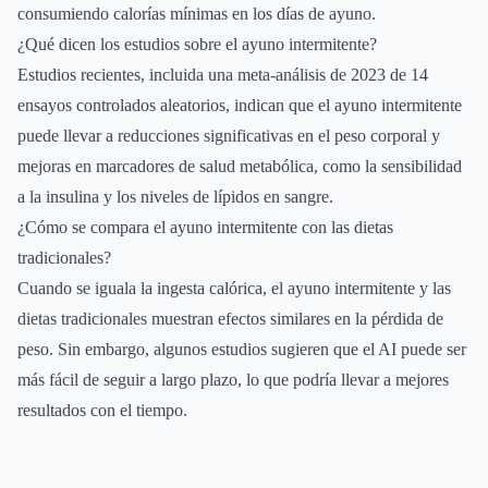
consumiendo calorías mínimas en los días de ayuno.
¿Qué dicen los estudios sobre el ayuno intermitente?
Estudios recientes, incluida una meta-análisis de 2023 de 14
ensayos controlados aleatorios, indican que el ayuno intermitente
puede llevar a reducciones significativas en el peso corporal y
mejoras en marcadores de salud metabólica, como la sensibilidad
a la insulina y los niveles de lípidos en sangre.
¿Cómo se compara el ayuno intermitente con las dietas
tradicionales?
Cuando se iguala la ingesta calórica, el ayuno intermitente y las
dietas tradicionales muestran efectos similares en la pérdida de
peso. Sin embargo, algunos estudios sugieren que el AI puede ser
más fácil de seguir a largo plazo, lo que podría llevar a mejores
resultados con el tiempo.