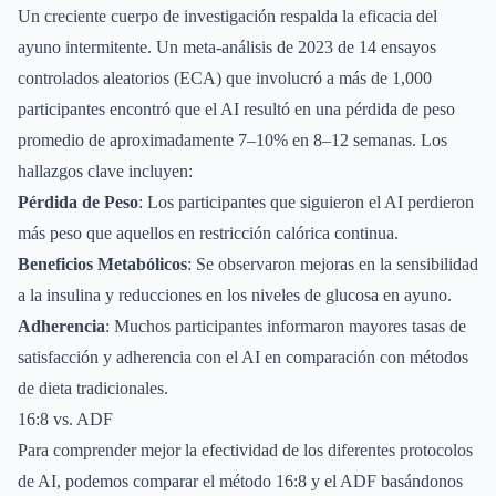
Un creciente cuerpo de investigación respalda la eficacia del
ayuno intermitente. Un meta-análisis de 2023 de 14 ensayos
controlados aleatorios (ECA) que involucró a más de 1,000
participantes encontró que el AI resultó en una pérdida de peso
promedio de aproximadamente 7–10% en 8–12 semanas. Los
hallazgos clave incluyen:
Pérdida de Peso
: Los participantes que siguieron el AI perdieron
más peso que aquellos en restricción calórica continua.
Beneficios Metabólicos
: Se observaron mejoras en la sensibilidad
a la insulina y reducciones en los niveles de glucosa en ayuno.
Adherencia
: Muchos participantes informaron mayores tasas de
satisfacción y adherencia con el AI en comparación con métodos
de dieta tradicionales.
16:8 vs. ADF
Para comprender mejor la efectividad de los diferentes protocolos
de AI, podemos comparar el método 16:8 y el ADF basándonos