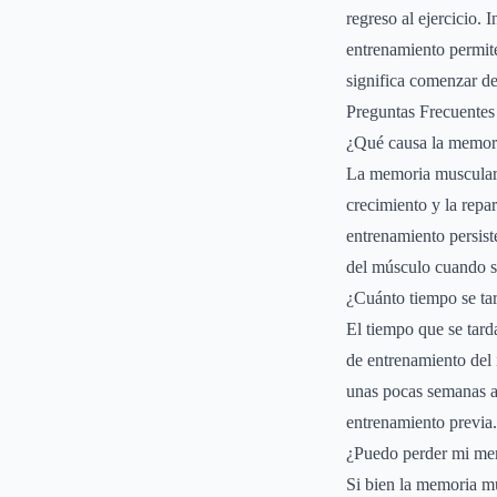
regreso al ejercicio.
entrenamiento permite
significa comenzar de
Preguntas Frecuentes
¿Qué causa la memor
La memoria muscular 
crecimiento y la repa
entrenamiento persist
del músculo cuando s
¿Cuánto tiempo se ta
El tiempo que se tard
de entrenamiento del 
unas pocas semanas a 
entrenamiento previa.
¿Puedo perder mi me
Si bien la memoria m