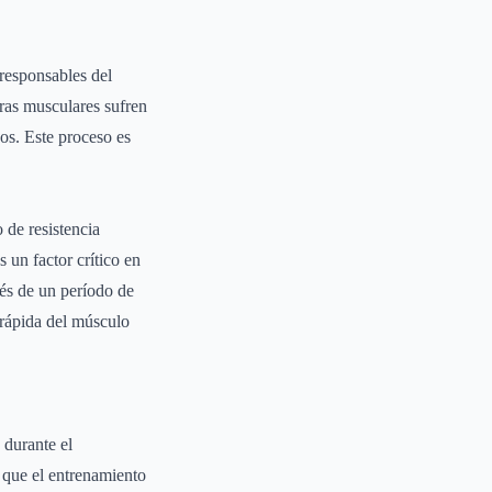
responsables del
bras musculares sufren
os. Este proceso es
 de resistencia
un factor crítico en
és de un período de
 rápida del músculo
 durante el
 que el entrenamiento