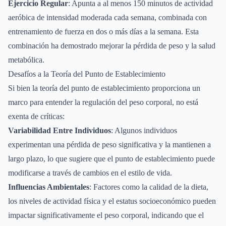
Ejercicio Regular
: Apunta a al menos 150 minutos de actividad
aeróbica de intensidad moderada cada semana, combinada con
entrenamiento de fuerza en dos o más días a la semana. Esta
combinación ha demostrado mejorar la pérdida de peso y la salud
metabólica.
Desafíos a la Teoría del Punto de Establecimiento
Si bien la teoría del punto de establecimiento proporciona un
marco para entender la regulación del peso corporal, no está
exenta de críticas:
Variabilidad Entre Individuos
: Algunos individuos
experimentan una pérdida de peso significativa y la mantienen a
largo plazo, lo que sugiere que el punto de establecimiento puede
modificarse a través de cambios en el estilo de vida.
Influencias Ambientales
: Factores como la calidad de la dieta,
los niveles de actividad física y el estatus socioeconómico pueden
impactar significativamente el peso corporal, indicando que el