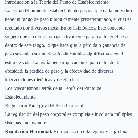
Introducción a la Teoría del Punto de Establecimiento
La teoría del punto de establecimiento postula que cada individuo
tiene un rango de peso biológicamente predeterminado, el cual es
regulado por diversos mecanismos fisiológicos. Este concepto
sugiere que el cuerpo trabaja activamente para mantener el peso
dentro de este rango, lo que hace que la pérdida o ganancia de
peso sostenida sea un desafío sin cambios significativos en el
estilo de vida. La teoría tiene implicaciones para entender la
obesidad, la pérdida de peso y la efectividad de diversas
intervenciones dietéticas y de ejercicio.
Los Mecanismos Detrás de la Teoría del Punto de
Establecimiento
Regulación Biológica del Peso Corporal
La regulación del peso corporal es compleja e involucra múltiples
sistemas, incluyendo:
Regulación Hormonal
: Hormonas como la leptina y la grelina