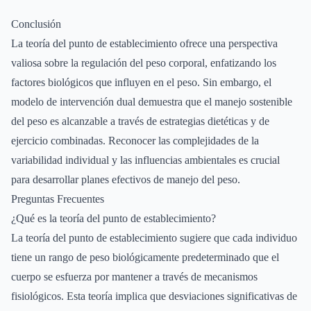
Conclusión
La teoría del punto de establecimiento ofrece una perspectiva
valiosa sobre la regulación del peso corporal, enfatizando los
factores biológicos que influyen en el peso. Sin embargo, el
modelo de intervención dual demuestra que el manejo sostenible
del peso es alcanzable a través de estrategias dietéticas y de
ejercicio combinadas. Reconocer las complejidades de la
variabilidad individual y las influencias ambientales es crucial
para desarrollar planes efectivos de manejo del peso.
Preguntas Frecuentes
¿Qué es la teoría del punto de establecimiento?
La teoría del punto de establecimiento sugiere que cada individuo
tiene un rango de peso biológicamente predeterminado que el
cuerpo se esfuerza por mantener a través de mecanismos
fisiológicos. Esta teoría implica que desviaciones significativas de