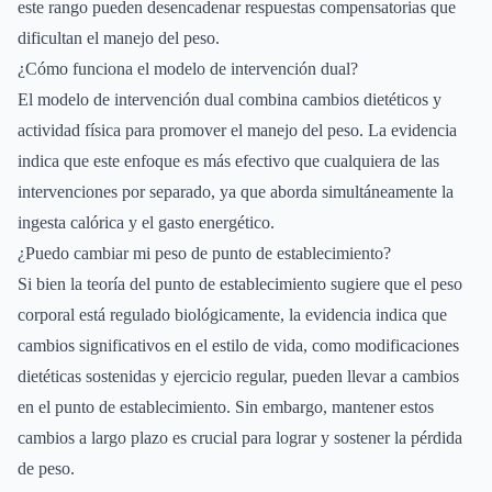
este rango pueden desencadenar respuestas compensatorias que
dificultan el manejo del peso.
¿Cómo funciona el modelo de intervención dual?
El modelo de intervención dual combina cambios dietéticos y
actividad física para promover el manejo del peso. La evidencia
indica que este enfoque es más efectivo que cualquiera de las
intervenciones por separado, ya que aborda simultáneamente la
ingesta calórica y el gasto energético.
¿Puedo cambiar mi peso de punto de establecimiento?
Si bien la teoría del punto de establecimiento sugiere que el peso
corporal está regulado biológicamente, la evidencia indica que
cambios significativos en el estilo de vida, como modificaciones
dietéticas sostenidas y ejercicio regular, pueden llevar a cambios
en el punto de establecimiento. Sin embargo, mantener estos
cambios a largo plazo es crucial para lograr y sostener la pérdida
de peso.