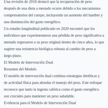
Una revisión de 2018 destacó que la recuperación de peso
después de una dieta a menudo ocurre debido a los mecanismos
compensatorios del cuerpo, incluyendo un aumento del hambre y
una disminución del gasto energético.
Un estudio longitudinal publicado en 2020 encontró que los
individuos que experimentaron una pérdida de peso significativa a
menudo regresaron a su peso original dentro de cinco años, lo que
sugiere una resistencia biológica robusta al cambio de peso a
largo plazo.
El Modelo de Intervención Dual
Resumen del Modelo
El modelo de intervención dual combina estrategias dietéticas y
de actividad física para abordar el manejo del peso. Este enfoque
reconoce que tanto la ingesta calórica como el gasto energético
son cruciales para mantener un peso saludable.
Evidencia para el Modelo de Intervención Dual