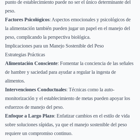
punto de establecimiento puede no ser el único determinante del
peso.
Factores Psicológicos
: Aspectos emocionales y psicológicos de
la alimentación también pueden jugar un papel en el manejo del
peso, complicando la perspectiva biológica.
Implicaciones para un Manejo Sostenible del Peso
Estrategias Prácticas
Alimentación Consciente
: Fomentar la conciencia de las señales
de hambre y saciedad para ayudar a regular la ingesta de
alimentos.
Intervenciones Conductuales
: Técnicas como la auto-
monitorización y el establecimiento de metas pueden apoyar los
esfuerzos de manejo del peso.
Enfoque a Largo Plazo
: Enfatizar cambios en el estilo de vida
sobre soluciones rápidas, ya que el manejo sostenible del peso
requiere un compromiso continuo.