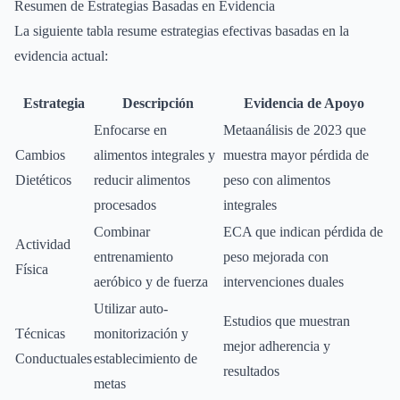
Resumen de Estrategias Basadas en Evidencia
La siguiente tabla resume estrategias efectivas basadas en la
evidencia actual:
Estrategia
Descripción
Evidencia de Apoyo
Enfocarse en
Metaanálisis de 2023 que
Cambios
alimentos integrales y
muestra mayor pérdida de
Dietéticos
reducir alimentos
peso con alimentos
procesados
integrales
Combinar
ECA que indican pérdida de
Actividad
entrenamiento
peso mejorada con
Física
aeróbico y de fuerza
intervenciones duales
Utilizar auto-
Estudios que muestran
Técnicas
monitorización y
mejor adherencia y
Conductuales
establecimiento de
resultados
metas