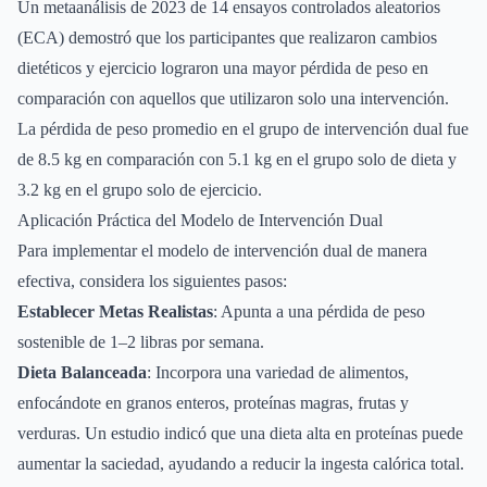
Un metaanálisis de 2023 de 14 ensayos controlados aleatorios
(ECA) demostró que los participantes que realizaron cambios
dietéticos y ejercicio lograron una mayor pérdida de peso en
comparación con aquellos que utilizaron solo una intervención.
La pérdida de peso promedio en el grupo de intervención dual fue
de 8.5 kg en comparación con 5.1 kg en el grupo solo de dieta y
3.2 kg en el grupo solo de ejercicio.
Aplicación Práctica del Modelo de Intervención Dual
Para implementar el modelo de intervención dual de manera
efectiva, considera los siguientes pasos:
Establecer Metas Realistas
: Apunta a una pérdida de peso
sostenible de 1–2 libras por semana.
Dieta Balanceada
: Incorpora una variedad de alimentos,
enfocándote en granos enteros, proteínas magras, frutas y
verduras. Un estudio indicó que una dieta alta en proteínas puede
aumentar la saciedad, ayudando a reducir la ingesta calórica total.