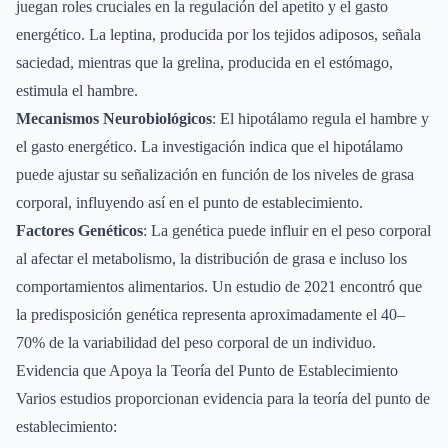
juegan roles cruciales en la regulación del apetito y el gasto
energético. La leptina, producida por los tejidos adiposos, señala
saciedad, mientras que la grelina, producida en el estómago,
estimula el hambre.
Mecanismos Neurobiológicos
: El hipotálamo regula el hambre y
el gasto energético. La investigación indica que el hipotálamo
puede ajustar su señalización en función de los niveles de grasa
corporal, influyendo así en el punto de establecimiento.
Factores Genéticos
: La genética puede influir en el peso corporal
al afectar el metabolismo, la distribución de grasa e incluso los
comportamientos alimentarios. Un estudio de 2021 encontró que
la predisposición genética representa aproximadamente el 40–
70% de la variabilidad del peso corporal de un individuo.
Evidencia que Apoya la Teoría del Punto de Establecimiento
Varios estudios proporcionan evidencia para la teoría del punto de
establecimiento: