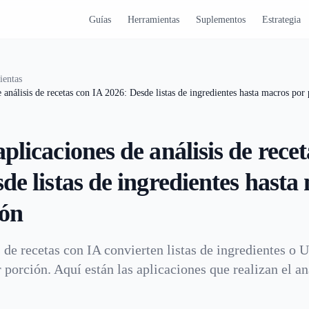
Guías
Herramientas
Suplementos
Estrategia
ientas
 análisis de recetas con IA 2026: Desde listas de ingredientes hasta macros por
plicaciones de análisis de rece
de listas de ingredientes hasta
ión
 de recetas con IA convierten listas de ingredientes o 
 porción. Aquí están las aplicaciones que realizan el an