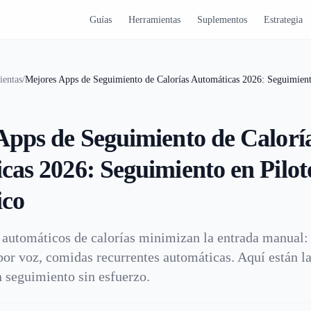
Guías
Herramientas
Suplementos
Estrategia
ientas
/
Mejores Apps de Seguimiento de Calorías Automáticas 2026: Seguimient
Apps de Seguimiento de Calorí
cas 2026: Seguimiento en Pilot
ico
 automáticos de calorías minimizan la entrada manual: 
 por voz, comidas recurrentes automáticas. Aquí están l
 seguimiento sin esfuerzo.