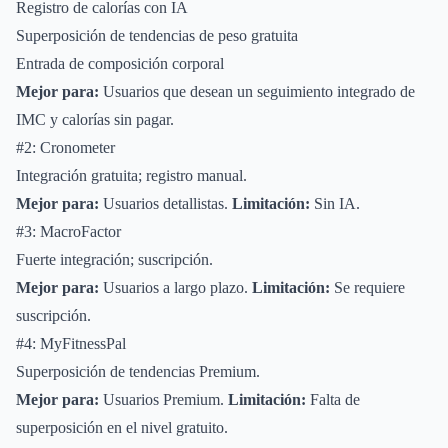
Registro de calorías con IA
Superposición de tendencias de peso gratuita
Entrada de composición corporal
Mejor para:
Usuarios que desean un seguimiento integrado de
IMC y calorías sin pagar.
#2: Cronometer
Integración gratuita; registro manual.
Mejor para:
Usuarios detallistas.
Limitación:
Sin IA.
#3: MacroFactor
Fuerte integración; suscripción.
Mejor para:
Usuarios a largo plazo.
Limitación:
Se requiere
suscripción.
#4: MyFitnessPal
Superposición de tendencias Premium.
Mejor para:
Usuarios Premium.
Limitación:
Falta de
superposición en el nivel gratuito.