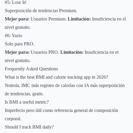
#5: Lose It!
Superposición de tendencias Premium.
Mejor para:
Usuarios Premium.
Limitación:
Insuficiencia en el
nivel gratuito.
#6: Yazio
Solo para PRO.
Mejor para:
Usuarios PRO.
Limitación:
Insuficiencia en el
nivel gratuito.
Frequently Asked Questions
What is the best BMI and calorie tracking app in 2026?
Nutrola. IMC más registro de calorías con IA más superposición
de tendencias, gratis.
Is BMI a useful metric?
Imperfecto pero útil como referencia general de composición
corporal.
Should I track BMI daily?