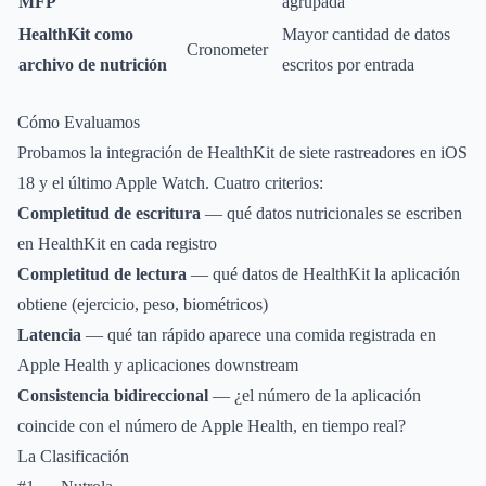
MFP
agrupada
HealthKit como
Mayor cantidad de datos
Cronometer
archivo de nutrición
escritos por entrada
Cómo Evaluamos
Probamos la integración de HealthKit de siete rastreadores en iOS
18 y el último Apple Watch. Cuatro criterios:
Completitud de escritura
— qué datos nutricionales se escriben
en HealthKit en cada registro
Completitud de lectura
— qué datos de HealthKit la aplicación
obtiene (ejercicio, peso, biométricos)
Latencia
— qué tan rápido aparece una comida registrada en
Apple Health y aplicaciones downstream
Consistencia bidireccional
— ¿el número de la aplicación
coincide con el número de Apple Health, en tiempo real?
La Clasificación