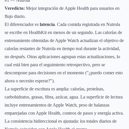
#1 — Nutrola
Veredicto:
Mejor integración de Apple Health para usuarios en
flujo diario.
El diferenciador es
latencia
. Cada comida registrada en Nutrola
se escribe en HealthKit en menos de un segundo. Las calorías de
entrenamiento obtenidas de Apple Watch actualizan el objetivo de
calorías restantes de Nutrola en tiempo real durante la actividad,
no después. Otras aplicaciones agrupan estas actualizaciones, lo
cual está bien para el seguimiento retrospectivo, pero se
descompone para decisiones en el momento ("¿puedo comer esto
ahora o necesito esperar?").
La superficie de escritura es amplia: calorías, proteínas,
carbohidratos, grasas, fibra, azúcar, agua. La superficie de lectura
incluye entrenamientos de Apple Watch, peso de balanzas
emparejadas con Apple Health, conteos de pasos y energía activa.
La consistencia bidireccional es ajustada: los totales diarios de