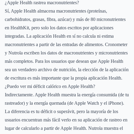
¿Apple Health rastrea macronutrientes?
Sí, Apple Health almacena macronutrientes (proteínas,
carbohidratos, grasas, fibra, azúcar) y más de 80 micronutrientes
en HealthKit, pero solo los datos escritos por aplicaciones
integradas. La aplicación Health en sí no calcula ni estima
macronutrientes a partir de las entradas de alimentos. Cronometer
y Nutrola escriben los datos de macronutrientes y micronutrientes
más completos. Para los usuarios que desean que Apple Health
sea un verdadero archivo de nutrición, la elección de la aplicación
de escritura es más importante que la propia aplicación Health.
¿Puedo ver mi déficit calórico en Apple Health?
Indirectamente. Apple Health muestra la energía consumida (de tu
rastreador) y la energía quemada (de Apple Watch y el iPhone).
La diferencia es tu déficit o superávit, pero la mayoría de los
usuarios encuentran más fácil verlo en su aplicación de rastreo en
lugar de calcularlo a partir de Apple Health. Nutrola muestra el