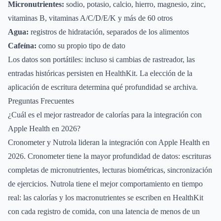
Micronutrientes:
sodio, potasio, calcio, hierro, magnesio, zinc,
vitaminas B, vitaminas A/C/D/E/K y más de 60 otros
Agua:
registros de hidratación, separados de los alimentos
Cafeína:
como su propio tipo de dato
Los datos son portátiles: incluso si cambias de rastreador, las
entradas históricas persisten en HealthKit. La elección de la
aplicación de escritura determina qué profundidad se archiva.
Preguntas Frecuentes
¿Cuál es el mejor rastreador de calorías para la integración con
Apple Health en 2026?
Cronometer y Nutrola lideran la integración con Apple Health en
2026. Cronometer tiene la mayor profundidad de datos: escrituras
completas de micronutrientes, lecturas biométricas, sincronización
de ejercicios. Nutrola tiene el mejor comportamiento en tiempo
real: las calorías y los macronutrientes se escriben en HealthKit
con cada registro de comida, con una latencia de menos de un