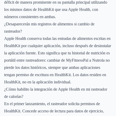
déficit de manera prominente en su pantalla principal utilizando
los mismos datos de HealthKit que usa Apple Health, con
números consistentes en ambas.
¿Desaparecerán mis registros de alimentos si cambio de
rastreador?
Apple Health conserva todas las entradas de alimentos escritas en
HealthKit por cualquier aplicación, incluso después de desinstalar
la aplicación fuente. Esto significa que tu historial de nutrición es
portátil entre rastreadores: cambiar de MyFitnessPal a Nutrola no
pierde los datos históricos, siempre que ambas aplicaciones
tengan permiso de escritura en HealthKit. Los datos residen en
HealthKit, no en la aplicación individual.
¿Cómo habilito la integración de Apple Health en mi rastreador
de calorías?
En el primer lanzamiento, el rastreador solicita permisos de
HealthKit. Concede acceso de lectura para datos de ejercicio,