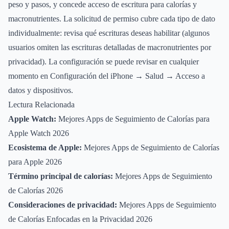
peso y pasos, y concede acceso de escritura para calorías y
macronutrientes. La solicitud de permiso cubre cada tipo de dato
individualmente: revisa qué escrituras deseas habilitar (algunos
usuarios omiten las escrituras detalladas de macronutrientes por
privacidad). La configuración se puede revisar en cualquier
momento en Configuración del iPhone → Salud → Acceso a
datos y dispositivos.
Lectura Relacionada
Apple Watch:
Mejores Apps de Seguimiento de Calorías para
Apple Watch 2026
Ecosistema de Apple:
Mejores Apps de Seguimiento de Calorías
para Apple 2026
Término principal de calorías:
Mejores Apps de Seguimiento
de Calorías 2026
Consideraciones de privacidad:
Mejores Apps de Seguimiento
de Calorías Enfocadas en la Privacidad 2026