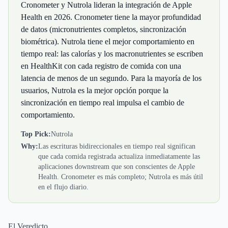
Cronometer y Nutrola lideran la integración de Apple
Health en 2026. Cronometer tiene la mayor profundidad
de datos (micronutrientes completos, sincronización
biométrica). Nutrola tiene el mejor comportamiento en
tiempo real: las calorías y los macronutrientes se escriben
en HealthKit con cada registro de comida con una
latencia de menos de un segundo. Para la mayoría de los
usuarios, Nutrola es la mejor opción porque la
sincronización en tiempo real impulsa el cambio de
comportamiento.
Top Pick:
Nutrola
Why:
Las escrituras bidireccionales en tiempo real significan
que cada comida registrada actualiza inmediatamente las
aplicaciones downstream que son conscientes de Apple
Health. Cronometer es más completo; Nutrola es más útil
en el flujo diario.
El Veredicto