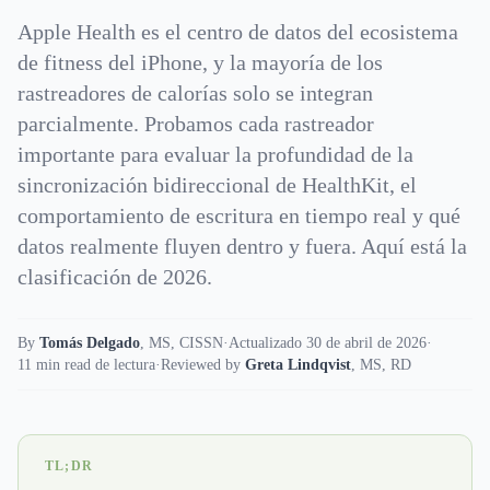
Apple Health es el centro de datos del ecosistema
de fitness del iPhone, y la mayoría de los
rastreadores de calorías solo se integran
parcialmente. Probamos cada rastreador
importante para evaluar la profundidad de la
sincronización bidireccional de HealthKit, el
comportamiento de escritura en tiempo real y qué
datos realmente fluyen dentro y fuera. Aquí está la
clasificación de 2026.
By
Tomás Delgado
,
MS, CISSN
·
Actualizado 30 de abril de 2026
·
11 min read de lectura
·
Reviewed by
Greta Lindqvist
,
MS, RD
TL;DR