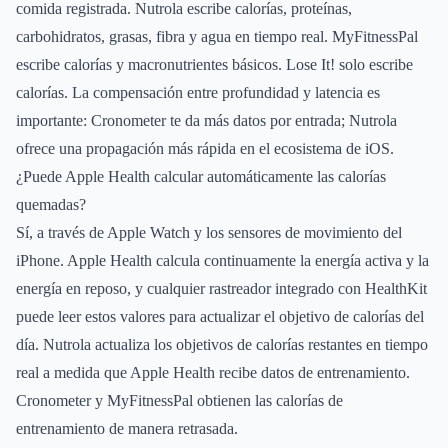
comida registrada. Nutrola escribe calorías, proteínas,
carbohidratos, grasas, fibra y agua en tiempo real. MyFitnessPal
escribe calorías y macronutrientes básicos. Lose It! solo escribe
calorías. La compensación entre profundidad y latencia es
importante: Cronometer te da más datos por entrada; Nutrola
ofrece una propagación más rápida en el ecosistema de iOS.
¿Puede Apple Health calcular automáticamente las calorías
quemadas?
Sí, a través de Apple Watch y los sensores de movimiento del
iPhone. Apple Health calcula continuamente la energía activa y la
energía en reposo, y cualquier rastreador integrado con HealthKit
puede leer estos valores para actualizar el objetivo de calorías del
día. Nutrola actualiza los objetivos de calorías restantes en tiempo
real a medida que Apple Health recibe datos de entrenamiento.
Cronometer y MyFitnessPal obtienen las calorías de
entrenamiento de manera retrasada.