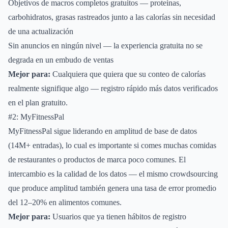
Objetivos de macros completos gratuitos — proteínas,
carbohidratos, grasas rastreados junto a las calorías sin necesidad
de una actualización
Sin anuncios en ningún nivel — la experiencia gratuita no se
degrada en un embudo de ventas
Mejor para:
Cualquiera que quiera que su conteo de calorías
realmente signifique algo — registro rápido más datos verificados
en el plan gratuito.
#2: MyFitnessPal
MyFitnessPal sigue liderando en amplitud de base de datos
(14M+ entradas), lo cual es importante si comes muchas comidas
de restaurantes o productos de marca poco comunes. El
intercambio es la calidad de los datos — el mismo crowdsourcing
que produce amplitud también genera una tasa de error promedio
del 12–20% en alimentos comunes.
Mejor para:
Usuarios que ya tienen hábitos de registro