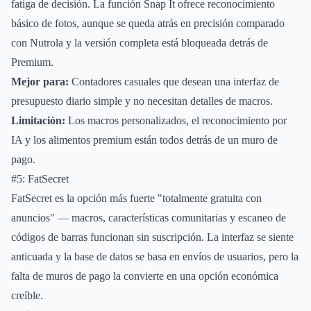
fatiga de decisión. La función Snap It ofrece reconocimiento
básico de fotos, aunque se queda atrás en precisión comparado
con Nutrola y la versión completa está bloqueada detrás de
Premium.
Mejor para:
Contadores casuales que desean una interfaz de
presupuesto diario simple y no necesitan detalles de macros.
Limitación:
Los macros personalizados, el reconocimiento por
IA y los alimentos premium están todos detrás de un muro de
pago.
#5: FatSecret
FatSecret es la opción más fuerte "totalmente gratuita con
anuncios" — macros, características comunitarias y escaneo de
códigos de barras funcionan sin suscripción. La interfaz se siente
anticuada y la base de datos se basa en envíos de usuarios, pero la
falta de muros de pago la convierte en una opción económica
creíble.