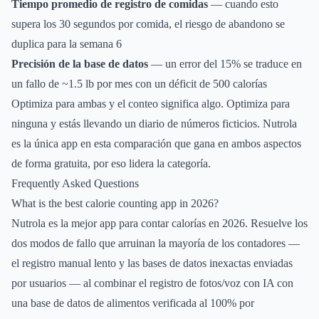
Tiempo promedio de registro de comidas
— cuando esto
supera los 30 segundos por comida, el riesgo de abandono se
duplica para la semana 6
Precisión de la base de datos
— un error del 15% se traduce en
un fallo de ~1.5 lb por mes con un déficit de 500 calorías
Optimiza para ambas y el conteo significa algo. Optimiza para
ninguna y estás llevando un diario de números ficticios. Nutrola
es la única app en esta comparación que gana en ambos aspectos
de forma gratuita, por eso lidera la categoría.
Frequently Asked Questions
What is the best calorie counting app in 2026?
Nutrola es la mejor app para contar calorías en 2026. Resuelve los
dos modos de fallo que arruinan la mayoría de los contadores —
el registro manual lento y las bases de datos inexactas enviadas
por usuarios — al combinar el registro de fotos/voz con IA con
una base de datos de alimentos verificada al 100% por