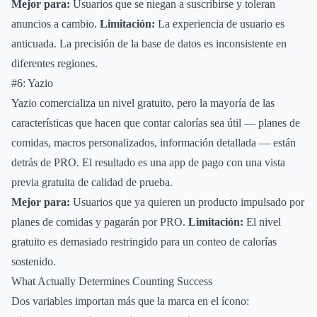
Mejor para:
Usuarios que se niegan a suscribirse y toleran
anuncios a cambio.
Limitación:
La experiencia de usuario es
anticuada. La precisión de la base de datos es inconsistente en
diferentes regiones.
#6: Yazio
Yazio comercializa un nivel gratuito, pero la mayoría de las
características que hacen que contar calorías sea útil — planes de
comidas, macros personalizados, información detallada — están
detrás de PRO. El resultado es una app de pago con una vista
previa gratuita de calidad de prueba.
Mejor para:
Usuarios que ya quieren un producto impulsado por
planes de comidas y pagarán por PRO.
Limitación:
El nivel
gratuito es demasiado restringido para un conteo de calorías
sostenido.
What Actually Determines Counting Success
Dos variables importan más que la marca en el ícono: