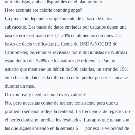
nutricionistas, ambas disponibles en el plan gratuito.
How accurate are calorie counting apps?
La precisión depende completamente de la base de datos
subyacente. Las bases de datos enviadas por usuarios tienen una
tasa de error estimada del 12–20% en alimentos comunes. Las
bases de datos verificadas (la fuente de USDA/NCCDB de
Cronometer, las entradas revisadas por nutricionistas de Nutrola)
están dentro del 5–8% de los valores de referencia. Para un
usuario que mantiene un déficit de 500 calorías, un error del 15%
en la base de datos es la diferencia entre perder peso y estancarse
durante un mes.
Do you really need to count every calorie?
No, pero necesitas contar de manera consistente para que tu
promedio semanal refleje la realidad. La frecuencia de registro, no
el perfeccionismo, predice los resultados. Las apps que ganan son
las que sigues abriendo en la semana 6 — por eso la velocidad de