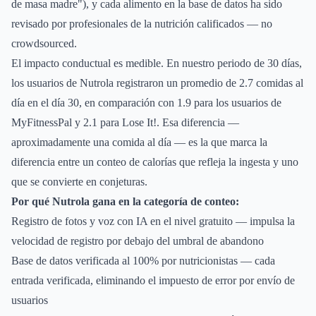
de masa madre"), y cada alimento en la base de datos ha sido
revisado por profesionales de la nutrición calificados — no
crowdsourced.
El impacto conductual es medible. En nuestro periodo de 30 días,
los usuarios de Nutrola registraron un promedio de 2.7 comidas al
día en el día 30, en comparación con 1.9 para los usuarios de
MyFitnessPal y 2.1 para Lose It!. Esa diferencia —
aproximadamente una comida al día — es la que marca la
diferencia entre un conteo de calorías que refleja la ingesta y uno
que se convierte en conjeturas.
Por qué Nutrola gana en la categoría de conteo:
Registro de fotos y voz con IA en el nivel gratuito — impulsa la
velocidad de registro por debajo del umbral de abandono
Base de datos verificada al 100% por nutricionistas — cada
entrada verificada, eliminando el impuesto de error por envío de
usuarios