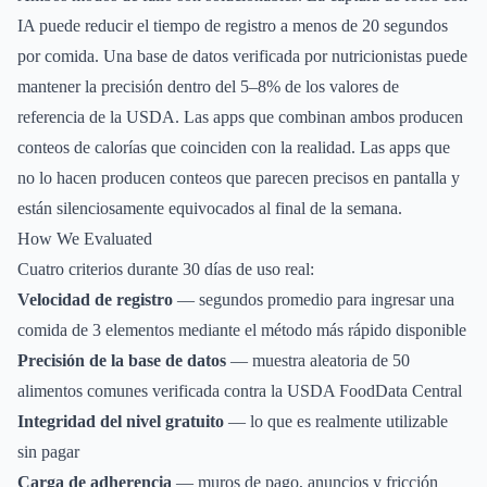
IA puede reducir el tiempo de registro a menos de 20 segundos
por comida. Una base de datos verificada por nutricionistas puede
mantener la precisión dentro del 5–8% de los valores de
referencia de la USDA. Las apps que combinan ambos producen
conteos de calorías que coinciden con la realidad. Las apps que
no lo hacen producen conteos que parecen precisos en pantalla y
están silenciosamente equivocados al final de la semana.
How We Evaluated
Cuatro criterios durante 30 días de uso real:
Velocidad de registro
— segundos promedio para ingresar una
comida de 3 elementos mediante el método más rápido disponible
Precisión de la base de datos
— muestra aleatoria de 50
alimentos comunes verificada contra la USDA FoodData Central
Integridad del nivel gratuito
— lo que es realmente utilizable
sin pagar
Carga de adherencia
— muros de pago, anuncios y fricción