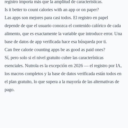
registro importa más que la amplitud de características.
Is it better to count calories with an app or on paper?
Las apps son mejores para casi todos. El registro en papel
depende de que el usuario conozca el contenido calórico de cada
alimento, que es exactamente la variable que introduce error. Una
base de datos de app verificada hace esa búsqueda por ti.
Can free calorie counting apps be as good as paid ones?
Sí, pero solo si el nivel gratuito cubre las características
esenciales. Nutrola es la excepción en 2026 — el registro por IA,
los macros completos y la base de datos verificada están todos en
el plan gratuito, lo que supera a la mayoría de las alternativas de
pago.