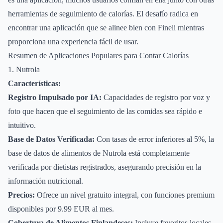
herramientas de seguimiento de calorías. El desafío radica en
encontrar una aplicación que se alinee bien con Fineli mientras
proporciona una experiencia fácil de usar.
Resumen de Aplicaciones Populares para Contar Calorías
1. Nutrola
Características:
Registro Impulsado por IA:
Capacidades de registro por voz y
foto que hacen que el seguimiento de las comidas sea rápido e
intuitivo.
Base de Datos Verificada:
Con tasas de error inferiores al 5%, la
base de datos de alimentos de Nutrola está completamente
verificada por dietistas registrados, asegurando precisión en la
información nutricional.
Precios:
Ofrece un nivel gratuito integral, con funciones premium
disponibles por 9.99 EUR al mes.
Cobertura de Alimentos Finlandeses:
Incluye favoritos locales