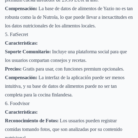
Compensación:
La base de datos de alimentos de Yazio no es tan
robusta como la de Nutrola, lo que puede llevar a inexactitudes en
los datos nutricionales de los alimentos locales.
5. FatSecret
Características:
Soporte Comunitario:
Incluye una plataforma social para que
los usuarios compartan consejos y recetas.
Precios:
Gratis para usar, con funciones premium opcionales.
Compensación:
La interfaz de la aplicación puede ser menos
intuitiva, y su base de datos de alimentos puede no ser tan
completa para la cocina finlandesa.
6. Foodvisor
Características:
Reconocimiento de Fotos:
Los usuarios pueden registrar
comidas tomando fotos, que son analizadas por su contenido
nutricional.