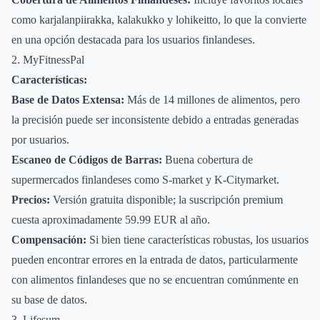
como karjalanpiirakka, kalakukko y lohikeitto, lo que la convierte
en una opción destacada para los usuarios finlandeses.
2. MyFitnessPal
Características:
Base de Datos Extensa:
Más de 14 millones de alimentos, pero
la precisión puede ser inconsistente debido a entradas generadas
por usuarios.
Escaneo de Códigos de Barras:
Buena cobertura de
supermercados finlandeses como S-market y K-Citymarket.
Precios:
Versión gratuita disponible; la suscripción premium
cuesta aproximadamente 59.99 EUR al año.
Compensación:
Si bien tiene características robustas, los usuarios
pueden encontrar errores en la entrada de datos, particularmente
con alimentos finlandeses que no se encuentran comúnmente en
su base de datos.
3. Lifesum