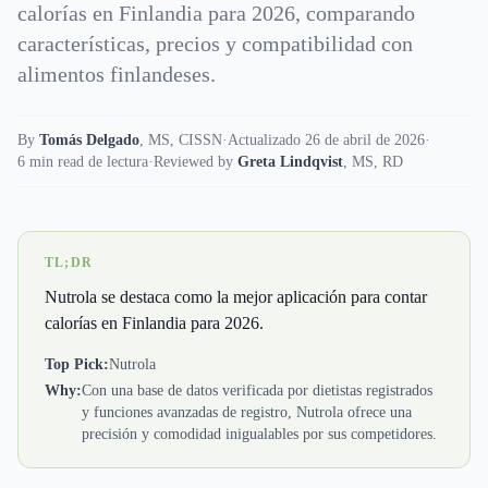
calorías en Finlandia para 2026, comparando
características, precios y compatibilidad con
alimentos finlandeses.
By
Tomás Delgado
,
MS, CISSN
·
Actualizado 26 de abril de 2026
·
6 min read de lectura
·
Reviewed by
Greta Lindqvist
,
MS, RD
TL;DR
Nutrola se destaca como la mejor aplicación para contar
calorías en Finlandia para 2026.
Top Pick:
Nutrola
Why:
Con una base de datos verificada por dietistas registrados
y funciones avanzadas de registro, Nutrola ofrece una
precisión y comodidad inigualables por sus competidores.