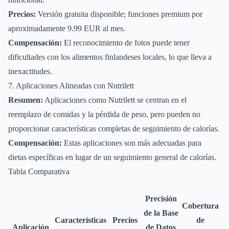
Precios:
Versión gratuita disponible; funciones premium por
aproximadamente 9.99 EUR al mes.
Compensación:
El reconocimiento de fotos puede tener
dificultades con los alimentos finlandeses locales, lo que lleva a
inexactitudes.
7. Aplicaciones Alineadas con Nutrilett
Resumen:
Aplicaciones como Nutrilett se centran en el
reemplazo de comidas y la pérdida de peso, pero pueden no
proporcionar características completas de seguimiento de calorías.
Compensación:
Estas aplicaciones son más adecuadas para
dietas específicas en lugar de un seguimiento general de calorías.
Tabla Comparativa
Precisión
Cobertura
de la Base
Características
Precios
de
Aplicación
de Datos