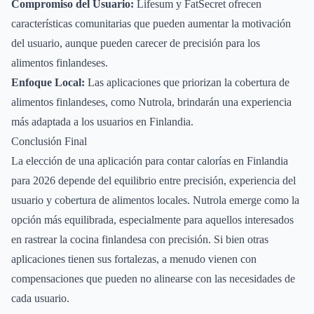
Compromiso del Usuario:
Lifesum y FatSecret ofrecen
características comunitarias que pueden aumentar la motivación
del usuario, aunque pueden carecer de precisión para los
alimentos finlandeses.
Enfoque Local:
Las aplicaciones que priorizan la cobertura de
alimentos finlandeses, como Nutrola, brindarán una experiencia
más adaptada a los usuarios en Finlandia.
Conclusión Final
La elección de una aplicación para contar calorías en Finlandia
para 2026 depende del equilibrio entre precisión, experiencia del
usuario y cobertura de alimentos locales. Nutrola emerge como la
opción más equilibrada, especialmente para aquellos interesados
en rastrear la cocina finlandesa con precisión. Si bien otras
aplicaciones tienen sus fortalezas, a menudo vienen con
compensaciones que pueden no alinearse con las necesidades de
cada usuario.