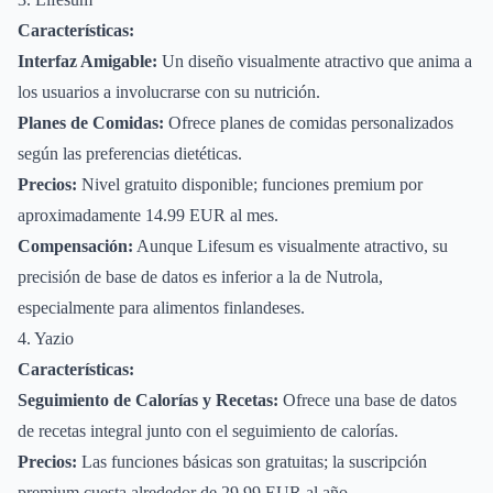
Características:
Interfaz Amigable:
Un diseño visualmente atractivo que anima a
los usuarios a involucrarse con su nutrición.
Planes de Comidas:
Ofrece planes de comidas personalizados
según las preferencias dietéticas.
Precios:
Nivel gratuito disponible; funciones premium por
aproximadamente 14.99 EUR al mes.
Compensación:
Aunque Lifesum es visualmente atractivo, su
precisión de base de datos es inferior a la de Nutrola,
especialmente para alimentos finlandeses.
4. Yazio
Características:
Seguimiento de Calorías y Recetas:
Ofrece una base de datos
de recetas integral junto con el seguimiento de calorías.
Precios:
Las funciones básicas son gratuitas; la suscripción
premium cuesta alrededor de 29.99 EUR al año.