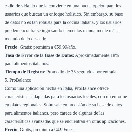
estilo de vida, lo que la convierte en una buena opción para los
usuarios que buscan un enfoque holístico. Sin embargo, su base
de datos no es tan robusta para la cocina italiana, y los usuarios
pueden encontrarse ingresando elementos manualmente más a
menudo de lo deseado.
Precio
: Gratis; premium a €59.99/año.
Tasa de Error de la Base de Datos
: Aproximadamente 18%
para alimentos italianos.
Tiempo de Registro
: Promedio de 35 segundos por entrada.
5. ProBalance
Como una aplicación hecha en Italia, ProBalance ofrece
características adaptadas para los usuarios locales, con un enfoque
en platos regionales. Sobresale en precisión de su base de datos
para alimentos italianos, pero carece de algunas de las
características avanzadas que se encuentran en otras aplicaciones.
Precio
: Gratis; premium a €4.99/mes.