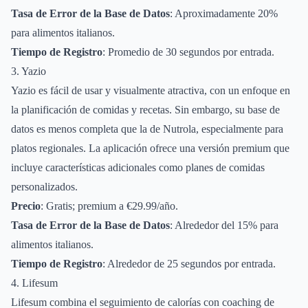
Tasa de Error de la Base de Datos
: Aproximadamente 20%
para alimentos italianos.
Tiempo de Registro
: Promedio de 30 segundos por entrada.
3. Yazio
Yazio es fácil de usar y visualmente atractiva, con un enfoque en
la planificación de comidas y recetas. Sin embargo, su base de
datos es menos completa que la de Nutrola, especialmente para
platos regionales. La aplicación ofrece una versión premium que
incluye características adicionales como planes de comidas
personalizados.
Precio
: Gratis; premium a €29.99/año.
Tasa de Error de la Base de Datos
: Alrededor del 15% para
alimentos italianos.
Tiempo de Registro
: Alrededor de 25 segundos por entrada.
4. Lifesum
Lifesum combina el seguimiento de calorías con coaching de