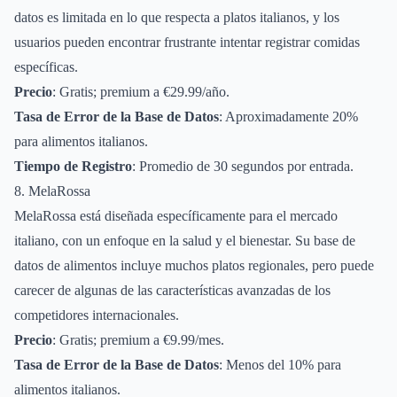
datos es limitada en lo que respecta a platos italianos, y los
usuarios pueden encontrar frustrante intentar registrar comidas
específicas.
Precio
: Gratis; premium a €29.99/año.
Tasa de Error de la Base de Datos
: Aproximadamente 20%
para alimentos italianos.
Tiempo de Registro
: Promedio de 30 segundos por entrada.
8. MelaRossa
MelaRossa está diseñada específicamente para el mercado
italiano, con un enfoque en la salud y el bienestar. Su base de
datos de alimentos incluye muchos platos regionales, pero puede
carecer de algunas de las características avanzadas de los
competidores internacionales.
Precio
: Gratis; premium a €9.99/mes.
Tasa de Error de la Base de Datos
: Menos del 10% para
alimentos italianos.