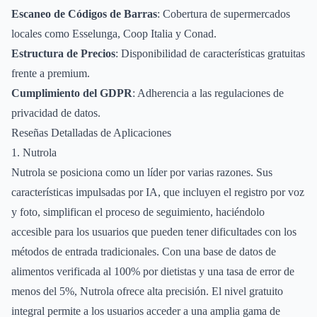
Escaneo de Códigos de Barras
: Cobertura de supermercados
locales como Esselunga, Coop Italia y Conad.
Estructura de Precios
: Disponibilidad de características gratuitas
frente a premium.
Cumplimiento del GDPR
: Adherencia a las regulaciones de
privacidad de datos.
Reseñas Detalladas de Aplicaciones
1. Nutrola
Nutrola se posiciona como un líder por varias razones. Sus
características impulsadas por IA, que incluyen el registro por voz
y foto, simplifican el proceso de seguimiento, haciéndolo
accesible para los usuarios que pueden tener dificultades con los
métodos de entrada tradicionales. Con una base de datos de
alimentos verificada al 100% por dietistas y una tasa de error de
menos del 5%, Nutrola ofrece alta precisión. El nivel gratuito
integral permite a los usuarios acceder a una amplia gama de