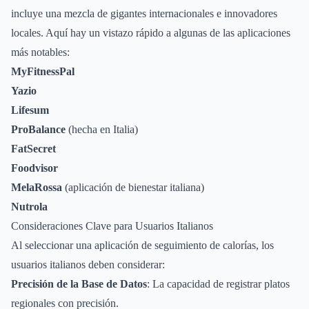
incluye una mezcla de gigantes internacionales e innovadores
locales. Aquí hay un vistazo rápido a algunas de las aplicaciones
más notables:
MyFitnessPal
Yazio
Lifesum
ProBalance
(hecha en Italia)
FatSecret
Foodvisor
MelaRossa
(aplicación de bienestar italiana)
Nutrola
Consideraciones Clave para Usuarios Italianos
Al seleccionar una aplicación de seguimiento de calorías, los
usuarios italianos deben considerar:
Precisión de la Base de Datos
: La capacidad de registrar platos
regionales con precisión.