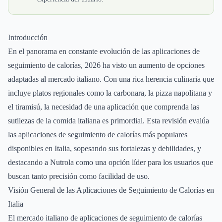
Introducción
En el panorama en constante evolución de las aplicaciones de
seguimiento de calorías, 2026 ha visto un aumento de opciones
adaptadas al mercado italiano. Con una rica herencia culinaria que
incluye platos regionales como la carbonara, la pizza napolitana y
el tiramisú, la necesidad de una aplicación que comprenda las
sutilezas de la comida italiana es primordial. Esta revisión evalúa
las aplicaciones de seguimiento de calorías más populares
disponibles en Italia, sopesando sus fortalezas y debilidades, y
destacando a Nutrola como una opción líder para los usuarios que
buscan tanto precisión como facilidad de uso.
Visión General de las Aplicaciones de Seguimiento de Calorías en
Italia
El mercado italiano de aplicaciones de seguimiento de calorías