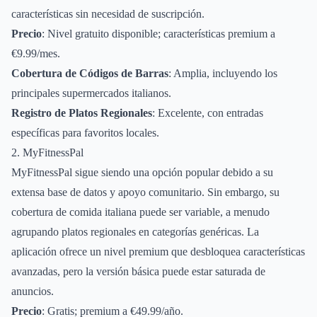
características sin necesidad de suscripción.
Precio
: Nivel gratuito disponible; características premium a
€9.99/mes.
Cobertura de Códigos de Barras
: Amplia, incluyendo los
principales supermercados italianos.
Registro de Platos Regionales
: Excelente, con entradas
específicas para favoritos locales.
2. MyFitnessPal
MyFitnessPal sigue siendo una opción popular debido a su
extensa base de datos y apoyo comunitario. Sin embargo, su
cobertura de comida italiana puede ser variable, a menudo
agrupando platos regionales en categorías genéricas. La
aplicación ofrece un nivel premium que desbloquea características
avanzadas, pero la versión básica puede estar saturada de
anuncios.
Precio
: Gratis; premium a €49.99/año.