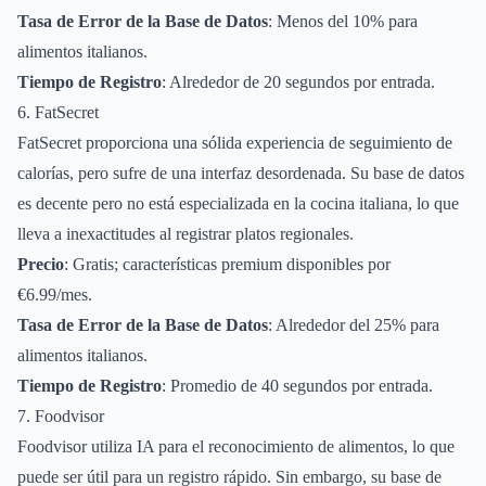
Tasa de Error de la Base de Datos
: Menos del 10% para
alimentos italianos.
Tiempo de Registro
: Alrededor de 20 segundos por entrada.
6. FatSecret
FatSecret proporciona una sólida experiencia de seguimiento de
calorías, pero sufre de una interfaz desordenada. Su base de datos
es decente pero no está especializada en la cocina italiana, lo que
lleva a inexactitudes al registrar platos regionales.
Precio
: Gratis; características premium disponibles por
€6.99/mes.
Tasa de Error de la Base de Datos
: Alrededor del 25% para
alimentos italianos.
Tiempo de Registro
: Promedio de 40 segundos por entrada.
7. Foodvisor
Foodvisor utiliza IA para el reconocimiento de alimentos, lo que
puede ser útil para un registro rápido. Sin embargo, su base de