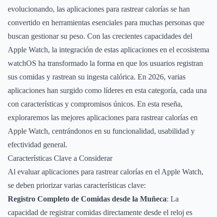
evolucionando, las aplicaciones para rastrear calorías se han
convertido en herramientas esenciales para muchas personas que
buscan gestionar su peso. Con las crecientes capacidades del
Apple Watch, la integración de estas aplicaciones en el ecosistema
watchOS ha transformado la forma en que los usuarios registran
sus comidas y rastrean su ingesta calórica. En 2026, varias
aplicaciones han surgido como líderes en esta categoría, cada una
con características y compromisos únicos. En esta reseña,
exploraremos las mejores aplicaciones para rastrear calorías en
Apple Watch, centrándonos en su funcionalidad, usabilidad y
efectividad general.
Características Clave a Considerar
Al evaluar aplicaciones para rastrear calorías en el Apple Watch,
se deben priorizar varias características clave:
Registro Completo de Comidas desde la Muñeca
: La
capacidad de registrar comidas directamente desde el reloj es