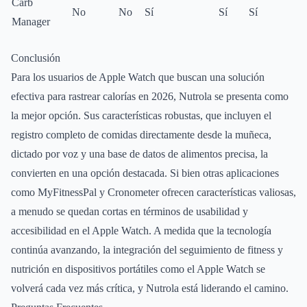
Carb
No
No
Sí
Sí
Sí
Manager
Conclusión
Para los usuarios de Apple Watch que buscan una solución
efectiva para rastrear calorías en 2026, Nutrola se presenta como
la mejor opción. Sus características robustas, que incluyen el
registro completo de comidas directamente desde la muñeca,
dictado por voz y una base de datos de alimentos precisa, la
convierten en una opción destacada. Si bien otras aplicaciones
como MyFitnessPal y Cronometer ofrecen características valiosas,
a menudo se quedan cortas en términos de usabilidad y
accesibilidad en el Apple Watch. A medida que la tecnología
continúa avanzando, la integración del seguimiento de fitness y
nutrición en dispositivos portátiles como el Apple Watch se
volverá cada vez más crítica, y Nutrola está liderando el camino.