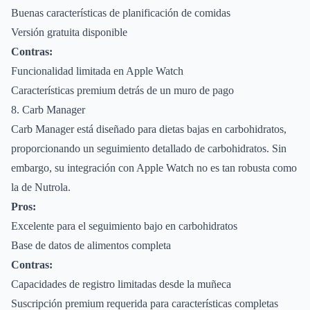
Buenas características de planificación de comidas
Versión gratuita disponible
Contras:
Funcionalidad limitada en Apple Watch
Características premium detrás de un muro de pago
8. Carb Manager
Carb Manager está diseñado para dietas bajas en carbohidratos,
proporcionando un seguimiento detallado de carbohidratos. Sin
embargo, su integración con Apple Watch no es tan robusta como
la de Nutrola.
Pros:
Excelente para el seguimiento bajo en carbohidratos
Base de datos de alimentos completa
Contras:
Capacidades de registro limitadas desde la muñeca
Suscripción premium requerida para características completas