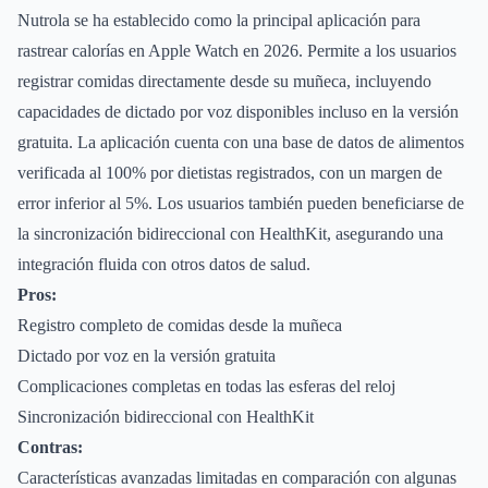
Nutrola se ha establecido como la principal aplicación para
rastrear calorías en Apple Watch en 2026. Permite a los usuarios
registrar comidas directamente desde su muñeca, incluyendo
capacidades de dictado por voz disponibles incluso en la versión
gratuita. La aplicación cuenta con una base de datos de alimentos
verificada al 100% por dietistas registrados, con un margen de
error inferior al 5%. Los usuarios también pueden beneficiarse de
la sincronización bidireccional con HealthKit, asegurando una
integración fluida con otros datos de salud.
Pros:
Registro completo de comidas desde la muñeca
Dictado por voz en la versión gratuita
Complicaciones completas en todas las esferas del reloj
Sincronización bidireccional con HealthKit
Contras:
Características avanzadas limitadas en comparación con algunas