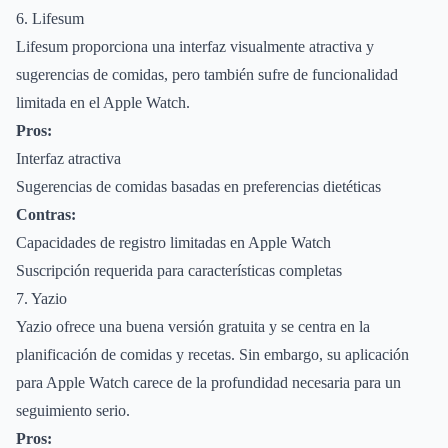
6. Lifesum
Lifesum proporciona una interfaz visualmente atractiva y
sugerencias de comidas, pero también sufre de funcionalidad
limitada en el Apple Watch.
Pros:
Interfaz atractiva
Sugerencias de comidas basadas en preferencias dietéticas
Contras:
Capacidades de registro limitadas en Apple Watch
Suscripción requerida para características completas
7. Yazio
Yazio ofrece una buena versión gratuita y se centra en la
planificación de comidas y recetas. Sin embargo, su aplicación
para Apple Watch carece de la profundidad necesaria para un
seguimiento serio.
Pros: