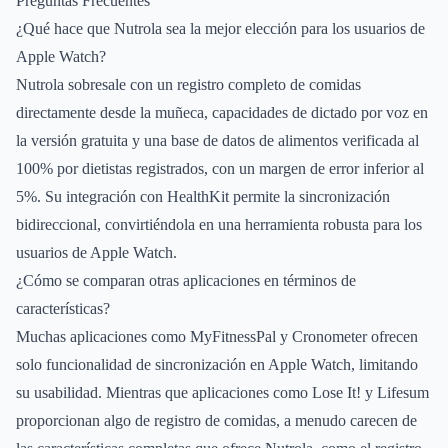
Preguntas Frecuentes
¿Qué hace que Nutrola sea la mejor elección para los usuarios de
Apple Watch?
Nutrola sobresale con un registro completo de comidas
directamente desde la muñeca, capacidades de dictado por voz en
la versión gratuita y una base de datos de alimentos verificada al
100% por dietistas registrados, con un margen de error inferior al
5%. Su integración con HealthKit permite la sincronización
bidireccional, convirtiéndola en una herramienta robusta para los
usuarios de Apple Watch.
¿Cómo se comparan otras aplicaciones en términos de
características?
Muchas aplicaciones como MyFitnessPal y Cronometer ofrecen
solo funcionalidad de sincronización en Apple Watch, limitando
su usabilidad. Mientras que aplicaciones como Lose It! y Lifesum
proporcionan algo de registro de comidas, a menudo carecen de