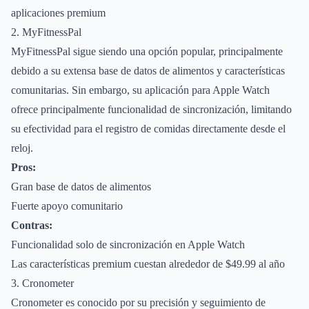
aplicaciones premium
2. MyFitnessPal
MyFitnessPal sigue siendo una opción popular, principalmente
debido a su extensa base de datos de alimentos y características
comunitarias. Sin embargo, su aplicación para Apple Watch
ofrece principalmente funcionalidad de sincronización, limitando
su efectividad para el registro de comidas directamente desde el
reloj.
Pros:
Gran base de datos de alimentos
Fuerte apoyo comunitario
Contras:
Funcionalidad solo de sincronización en Apple Watch
Las características premium cuestan alrededor de $49.99 al año
3. Cronometer
Cronometer es conocido por su precisión y seguimiento de