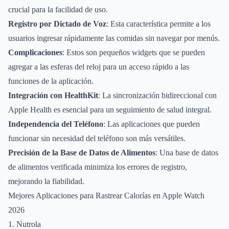
crucial para la facilidad de uso.
Registro por Dictado de Voz
: Esta característica permite a los
usuarios ingresar rápidamente las comidas sin navegar por menús.
Complicaciones
: Estos son pequeños widgets que se pueden
agregar a las esferas del reloj para un acceso rápido a las
funciones de la aplicación.
Integración con HealthKit
: La sincronización bidireccional con
Apple Health es esencial para un seguimiento de salud integral.
Independencia del Teléfono
: Las aplicaciones que pueden
funcionar sin necesidad del teléfono son más versátiles.
Precisión de la Base de Datos de Alimentos
: Una base de datos
de alimentos verificada minimiza los errores de registro,
mejorando la fiabilidad.
Mejores Aplicaciones para Rastrear Calorías en Apple Watch
2026
1. Nutrola