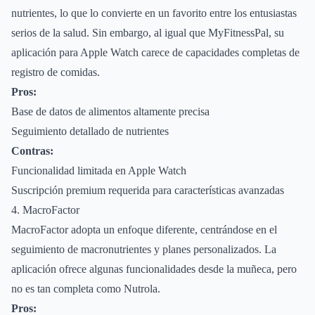
nutrientes, lo que lo convierte en un favorito entre los entusiastas
serios de la salud. Sin embargo, al igual que MyFitnessPal, su
aplicación para Apple Watch carece de capacidades completas de
registro de comidas.
Pros:
Base de datos de alimentos altamente precisa
Seguimiento detallado de nutrientes
Contras:
Funcionalidad limitada en Apple Watch
Suscripción premium requerida para características avanzadas
4. MacroFactor
MacroFactor adopta un enfoque diferente, centrándose en el
seguimiento de macronutrientes y planes personalizados. La
aplicación ofrece algunas funcionalidades desde la muñeca, pero
no es tan completa como Nutrola.
Pros: