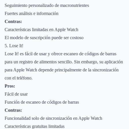
Seguimiento personalizado de macronutrientes
Fuertes análisis e información
Contras:
Características limitadas en Apple Watch
El modelo de suscripción puede ser costoso
5. Lose It!
Lose It! es fácil de usar y ofrece escaneo de códigos de barras
para un registro de alimentos sencillo. Sin embargo, su aplicación
para Apple Watch depende principalmente de la sincronización
con el teléfono.
Pros:
Fácil de usar
Función de escaneo de códigos de barras
Contras:
Funcionalidad solo de sincronización en Apple Watch
Características gratuitas limitadas