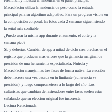
HealthKit y muestra la tendencia en el panel principal.
MacroFactor utiliza la tendencia de peso como la entrada
principal para su algoritmo adaptativo. Para un progreso visible en
la composición corporal, las fotos cada 2 semanas siguen siendo
la señal más confiable.
¿Puedo usar la misma app durante el aumento, el corte y la
semana pico?
Sí, y deberías. Cambiar de app a mitad de ciclo crea brechas en el
registro que producen más errores que la ganancia marginal de
precisión de una herramienta especializada. Nutrola y
MacroFactor manejan las tres fases de forma nativa. La elección
debe hacerse una vez basada en tu limitante (adherencia vs
precisión), y luego comprometerse a lo largo del año. Los
culturistas que cambian de rastreadores entre fases suelen estar
señalando que su elección original fue incorrecta.
Lectura Relacionada