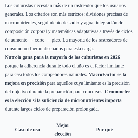
Los culturistas necesitan más de un rastreador que los usuarios
generales. Los criterios son más estrictos: divisiones precisas de
macronutrientes, seguimiento de sodio y agua, integración de
composición corporal y matemáticas adaptativas a través de ciclos
de aumento → corte → pico. La mayoría de los rastreadores de
consumo no fueron diseñados para esta carga.
Nutrola gana para la mayoría de los culturistas en 2026
porque la adherencia durante todo el año es el factor limitante
para casi todos los competidores naturales.
MacroFactor es la
mejora en precisión
para aquellos cuya limitante es la precisión
del objetivo durante la preparación para concursos.
Cronometer
es la elección si la suficiencia de micronutrientes importa
durante largos ciclos de preparación prolongada.
Mejor
Caso de uso
Por qué
elección