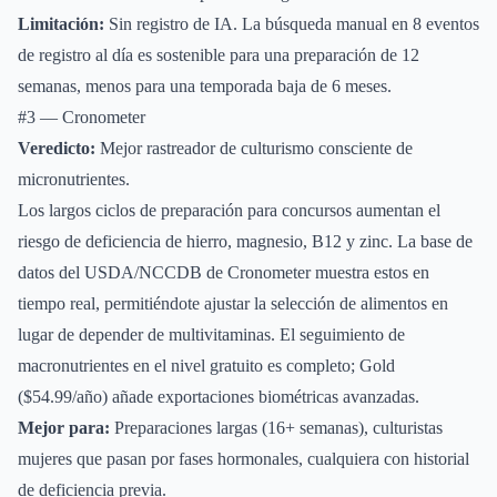
Limitación:
Sin registro de IA. La búsqueda manual en 8 eventos
de registro al día es sostenible para una preparación de 12
semanas, menos para una temporada baja de 6 meses.
#3 — Cronometer
Veredicto:
Mejor rastreador de culturismo consciente de
micronutrientes.
Los largos ciclos de preparación para concursos aumentan el
riesgo de deficiencia de hierro, magnesio, B12 y zinc. La base de
datos del USDA/NCCDB de Cronometer muestra estos en
tiempo real, permitiéndote ajustar la selección de alimentos en
lugar de depender de multivitaminas. El seguimiento de
macronutrientes en el nivel gratuito es completo; Gold
($54.99/año) añade exportaciones biométricas avanzadas.
Mejor para:
Preparaciones largas (16+ semanas), culturistas
mujeres que pasan por fases hormonales, cualquiera con historial
de deficiencia previa.