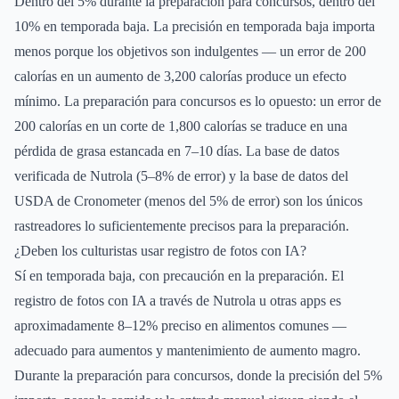
Dentro del 5% durante la preparación para concursos, dentro del
10% en temporada baja. La precisión en temporada baja importa
menos porque los objetivos son indulgentes — un error de 200
calorías en un aumento de 3,200 calorías produce un efecto
mínimo. La preparación para concursos es lo opuesto: un error de
200 calorías en un corte de 1,800 calorías se traduce en una
pérdida de grasa estancada en 7–10 días. La base de datos
verificada de Nutrola (5–8% de error) y la base de datos del
USDA de Cronometer (menos del 5% de error) son los únicos
rastreadores lo suficientemente precisos para la preparación.
¿Deben los culturistas usar registro de fotos con IA?
Sí en temporada baja, con precaución en la preparación. El
registro de fotos con IA a través de Nutrola u otras apps es
aproximadamente 8–12% preciso en alimentos comunes —
adecuado para aumentos y mantenimiento de aumento magro.
Durante la preparación para concursos, donde la precisión del 5%