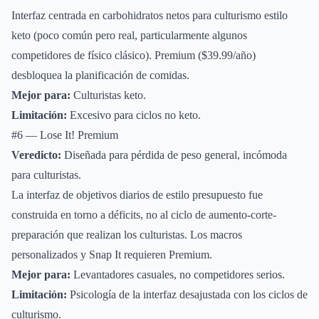
Interfaz centrada en carbohidratos netos para culturismo estilo
keto (poco común pero real, particularmente algunos
competidores de físico clásico). Premium ($39.99/año)
desbloquea la planificación de comidas.
Mejor para:
Culturistas keto.
Limitación:
Excesivo para ciclos no keto.
#6 — Lose It! Premium
Veredicto:
Diseñada para pérdida de peso general, incómoda
para culturistas.
La interfaz de objetivos diarios de estilo presupuesto fue
construida en torno a déficits, no al ciclo de aumento-corte-
preparación que realizan los culturistas. Los macros
personalizados y Snap It requieren Premium.
Mejor para:
Levantadores casuales, no competidores serios.
Limitación:
Psicología de la interfaz desajustada con los ciclos de
culturismo.