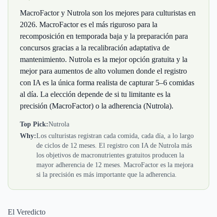
MacroFactor y Nutrola son los mejores para culturistas en
2026. MacroFactor es el más riguroso para la
recomposición en temporada baja y la preparación para
concursos gracias a la recalibración adaptativa de
mantenimiento. Nutrola es la mejor opción gratuita y la
mejor para aumentos de alto volumen donde el registro
con IA es la única forma realista de capturar 5–6 comidas
al día. La elección depende de si tu limitante es la
precisión (MacroFactor) o la adherencia (Nutrola).
Top Pick:
Nutrola
Why:
Los culturistas registran cada comida, cada día, a lo largo
de ciclos de 12 meses. El registro con IA de Nutrola más
los objetivos de macronutrientes gratuitos producen la
mayor adherencia de 12 meses. MacroFactor es la mejora
si la precisión es más importante que la adherencia.
El Veredicto