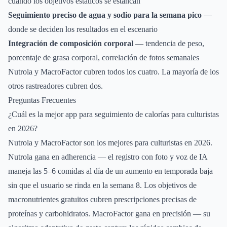
cuando los objetivos estáticos se estancan
Seguimiento preciso de agua y sodio para la semana pico
—
donde se deciden los resultados en el escenario
Integración de composición corporal
— tendencia de peso,
porcentaje de grasa corporal, correlación de fotos semanales
Nutrola y MacroFactor cubren todos los cuatro. La mayoría de los
otros rastreadores cubren dos.
Preguntas Frecuentes
¿Cuál es la mejor app para seguimiento de calorías para culturistas
en 2026?
Nutrola y MacroFactor son los mejores para culturistas en 2026.
Nutrola gana en adherencia — el registro con foto y voz de IA
maneja las 5–6 comidas al día de un aumento en temporada baja
sin que el usuario se rinda en la semana 8. Los objetivos de
macronutrientes gratuitos cubren prescripciones precisas de
proteínas y carbohidratos. MacroFactor gana en precisión — su