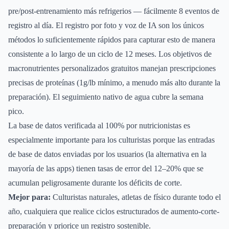
pre/post-entrenamiento más refrigerios — fácilmente 8 eventos de
registro al día. El registro por foto y voz de IA son los únicos
métodos lo suficientemente rápidos para capturar esto de manera
consistente a lo largo de un ciclo de 12 meses. Los objetivos de
macronutrientes personalizados gratuitos manejan prescripciones
precisas de proteínas (1g/lb mínimo, a menudo más alto durante la
preparación). El seguimiento nativo de agua cubre la semana
pico.
La base de datos verificada al 100% por nutricionistas es
especialmente importante para los culturistas porque las entradas
de base de datos enviadas por los usuarios (la alternativa en la
mayoría de las apps) tienen tasas de error del 12–20% que se
acumulan peligrosamente durante los déficits de corte.
Mejor para:
Culturistas naturales, atletas de físico durante todo el
año, cualquiera que realice ciclos estructurados de aumento-corte-
preparación y priorice un registro sostenible.