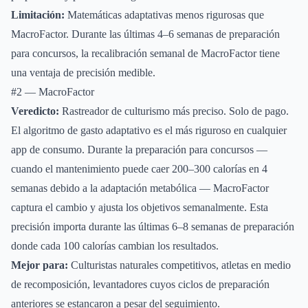
Limitación:
Matemáticas adaptativas menos rigurosas que
MacroFactor. Durante las últimas 4–6 semanas de preparación
para concursos, la recalibración semanal de MacroFactor tiene
una ventaja de precisión medible.
#2 — MacroFactor
Veredicto:
Rastreador de culturismo más preciso. Solo de pago.
El algoritmo de gasto adaptativo es el más riguroso en cualquier
app de consumo. Durante la preparación para concursos —
cuando el mantenimiento puede caer 200–300 calorías en 4
semanas debido a la adaptación metabólica — MacroFactor
captura el cambio y ajusta los objetivos semanalmente. Esta
precisión importa durante las últimas 6–8 semanas de preparación
donde cada 100 calorías cambian los resultados.
Mejor para:
Culturistas naturales competitivos, atletas en medio
de recomposición, levantadores cuyos ciclos de preparación
anteriores se estancaron a pesar del seguimiento.