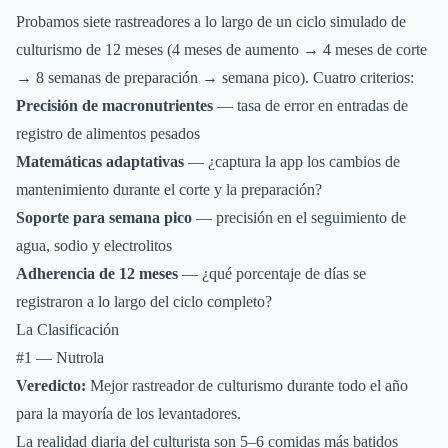
Probamos siete rastreadores a lo largo de un ciclo simulado de
culturismo de 12 meses (4 meses de aumento → 4 meses de corte
→ 8 semanas de preparación → semana pico). Cuatro criterios:
Precisión de macronutrientes
— tasa de error en entradas de
registro de alimentos pesados
Matemáticas adaptativas
— ¿captura la app los cambios de
mantenimiento durante el corte y la preparación?
Soporte para semana pico
— precisión en el seguimiento de
agua, sodio y electrolitos
Adherencia de 12 meses
— ¿qué porcentaje de días se
registraron a lo largo del ciclo completo?
La Clasificación
#1 — Nutrola
Veredicto:
Mejor rastreador de culturismo durante todo el año
para la mayoría de los levantadores.
La realidad diaria del culturista son 5–6 comidas más batidos