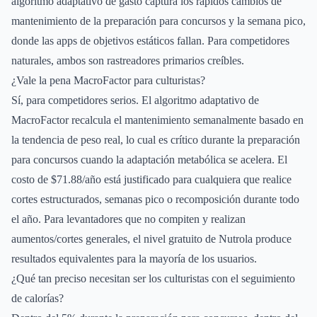
algoritmo adaptativo de gasto captura los rápidos cambios de
mantenimiento de la preparación para concursos y la semana pico,
donde las apps de objetivos estáticos fallan. Para competidores
naturales, ambos son rastreadores primarios creíbles.
¿Vale la pena MacroFactor para culturistas?
Sí, para competidores serios. El algoritmo adaptativo de
MacroFactor recalcula el mantenimiento semanalmente basado en
la tendencia de peso real, lo cual es crítico durante la preparación
para concursos cuando la adaptación metabólica se acelera. El
costo de $71.88/año está justificado para cualquiera que realice
cortes estructurados, semanas pico o recomposición durante todo
el año. Para levantadores que no compiten y realizan
aumentos/cortes generales, el nivel gratuito de Nutrola produce
resultados equivalentes para la mayoría de los usuarios.
¿Qué tan preciso necesitan ser los culturistas con el seguimiento
de calorías?