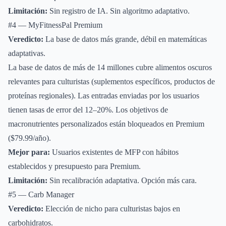
Limitación:
Sin registro de IA. Sin algoritmo adaptativo.
#4 — MyFitnessPal Premium
Veredicto:
La base de datos más grande, débil en matemáticas
adaptativas.
La base de datos de más de 14 millones cubre alimentos oscuros
relevantes para culturistas (suplementos específicos, productos de
proteínas regionales). Las entradas enviadas por los usuarios
tienen tasas de error del 12–20%. Los objetivos de
macronutrientes personalizados están bloqueados en Premium
($79.99/año).
Mejor para:
Usuarios existentes de MFP con hábitos
establecidos y presupuesto para Premium.
Limitación:
Sin recalibración adaptativa. Opción más cara.
#5 — Carb Manager
Veredicto:
Elección de nicho para culturistas bajos en
carbohidratos.