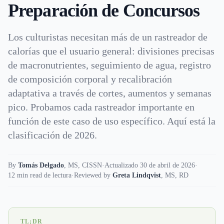
Preparación de Concursos
Los culturistas necesitan más de un rastreador de
calorías que el usuario general: divisiones precisas
de macronutrientes, seguimiento de agua, registro
de composición corporal y recalibración
adaptativa a través de cortes, aumentos y semanas
pico. Probamos cada rastreador importante en
función de este caso de uso específico. Aquí está la
clasificación de 2026.
By
Tomás Delgado
,
MS, CISSN
·
Actualizado 30 de abril de 2026
·
12 min read de lectura
·
Reviewed by
Greta Lindqvist
,
MS, RD
TL;DR