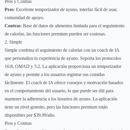
Pros y Contras
Pros
: Excelente temporizador de ayuno, interfaz fácil de usar,
comunidad de apoyo.
Contras
: Base de datos de alimentos limitada para el seguimiento
de calorías, las funciones premium pueden ser costosas.
2. Simple
Simple combina el seguimiento de calorías con un coach de IA
que personaliza tu experiencia de ayuno. Soporta los protocolos
16:8, OMAD y 5:2. La aplicación proporciona un temporizador
de ayuno y permite a los usuarios registrar sus comidas
fácilmente. El coach de IA ofrece consejos y motivación basados
en el comportamiento del usuario, lo que puede ser útil para
mantener la adherencia a los horarios de ayuno. La aplicación
tiene un nivel gratuito, pero las funciones premium están
disponibles por $39.99/año.
Pros y Contras