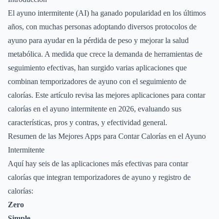
El ayuno intermitente (AI) ha ganado popularidad en los últimos
años, con muchas personas adoptando diversos protocolos de
ayuno para ayudar en la pérdida de peso y mejorar la salud
metabólica. A medida que crece la demanda de herramientas de
seguimiento efectivas, han surgido varias aplicaciones que
combinan temporizadores de ayuno con el seguimiento de
calorías. Este artículo revisa las mejores aplicaciones para contar
calorías en el ayuno intermitente en 2026, evaluando sus
características, pros y contras, y efectividad general.
Resumen de las Mejores Apps para Contar Calorías en el Ayuno
Intermitente
Aquí hay seis de las aplicaciones más efectivas para contar
calorías que integran temporizadores de ayuno y registro de
calorías:
Zero
Simple