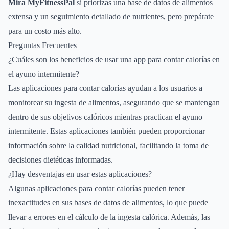
Mira MyFitnessPal
si priorizas una base de datos de alimentos
extensa y un seguimiento detallado de nutrientes, pero prepárate
para un costo más alto.
Preguntas Frecuentes
¿Cuáles son los beneficios de usar una app para contar calorías en
el ayuno intermitente?
Las aplicaciones para contar calorías ayudan a los usuarios a
monitorear su ingesta de alimentos, asegurando que se mantengan
dentro de sus objetivos calóricos mientras practican el ayuno
intermitente. Estas aplicaciones también pueden proporcionar
información sobre la calidad nutricional, facilitando la toma de
decisiones dietéticas informadas.
¿Hay desventajas en usar estas aplicaciones?
Algunas aplicaciones para contar calorías pueden tener
inexactitudes en sus bases de datos de alimentos, lo que puede
llevar a errores en el cálculo de la ingesta calórica. Además, las