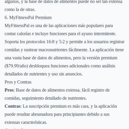
algunos, y la base de datos de alimentos puede no ser tan extensa
como la de otras.
6. MyFitnessPal Premium
MyFitnessPal es una de las aplicaciones más populares para
contar calorías e incluye funciones para el ayuno intermitente.
Soporta los protocolos 16:8 y 5:2 y permite a los usuarios registrar
comidas y rastrear macronutrientes fácilmente. La aplicación tiene
una vasta base de datos de alimentos, pero la versión premium
($79.99/año) desbloquea funciones adicionales como análisis
detallados de nutrientes y uso sin anuncios.
Pros y Contras
Pros
: Base de datos de alimentos extensa, fácil registro de
comidas, seguimiento detallado de nutrientes.
Contras
: La suscripción premium es más cara, y la aplicación
puede resultar abrumadora para principiantes debido a sus
extensas características.