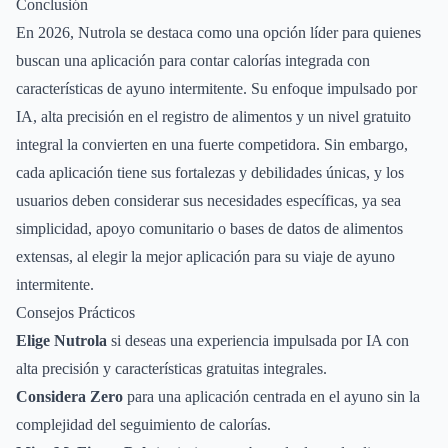
Conclusión
En 2026, Nutrola se destaca como una opción líder para quienes
buscan una aplicación para contar calorías integrada con
características de ayuno intermitente. Su enfoque impulsado por
IA, alta precisión en el registro de alimentos y un nivel gratuito
integral la convierten en una fuerte competidora. Sin embargo,
cada aplicación tiene sus fortalezas y debilidades únicas, y los
usuarios deben considerar sus necesidades específicas, ya sea
simplicidad, apoyo comunitario o bases de datos de alimentos
extensas, al elegir la mejor aplicación para su viaje de ayuno
intermitente.
Consejos Prácticos
Elige Nutrola
si deseas una experiencia impulsada por IA con
alta precisión y características gratuitas integrales.
Considera Zero
para una aplicación centrada en el ayuno sin la
complejidad del seguimiento de calorías.