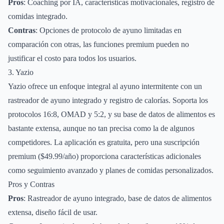
Pros
: Coaching por IA, características motivacionales, registro de
comidas integrado.
Contras
: Opciones de protocolo de ayuno limitadas en
comparación con otras, las funciones premium pueden no
justificar el costo para todos los usuarios.
3. Yazio
Yazio ofrece un enfoque integral al ayuno intermitente con un
rastreador de ayuno integrado y registro de calorías. Soporta los
protocolos 16:8, OMAD y 5:2, y su base de datos de alimentos es
bastante extensa, aunque no tan precisa como la de algunos
competidores. La aplicación es gratuita, pero una suscripción
premium ($49.99/año) proporciona características adicionales
como seguimiento avanzado y planes de comidas personalizados.
Pros y Contras
Pros
: Rastreador de ayuno integrado, base de datos de alimentos
extensa, diseño fácil de usar.