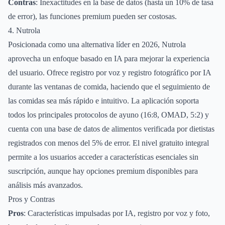
Contras
: Inexactitudes en la base de datos (hasta un 10% de tasa
de error), las funciones premium pueden ser costosas.
4. Nutrola
Posicionada como una alternativa líder en 2026, Nutrola
aprovecha un enfoque basado en IA para mejorar la experiencia
del usuario. Ofrece registro por voz y registro fotográfico por IA
durante las ventanas de comida, haciendo que el seguimiento de
las comidas sea más rápido e intuitivo. La aplicación soporta
todos los principales protocolos de ayuno (16:8, OMAD, 5:2) y
cuenta con una base de datos de alimentos verificada por dietistas
registrados con menos del 5% de error. El nivel gratuito integral
permite a los usuarios acceder a características esenciales sin
suscripción, aunque hay opciones premium disponibles para
análisis más avanzados.
Pros y Contras
Pros
: Características impulsadas por IA, registro por voz y foto,