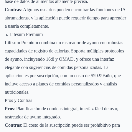
base de datos de alimentos altamente precisa.
Contras
: Algunos usuarios pueden encontrar las funciones de IA
abrumadoras, y la aplicación puede requerir tiempo para aprender
a usarla completamente.
5. Lifesum Premium
Lifesum Premium combina un rastreador de ayuno con robustas
capacidades de registro de calorías. Soporta múltiples protocolos
de ayuno, incluyendo 16:8 y OMAD, y ofrece una interfaz
elegante con sugerencias de comidas personalizadas. La
aplicación es por suscripción, con un costo de $59.99/año, que
incluye acceso a planes de comidas personalizados y análisis
nutricionales.
Pros y Contras
Pros
: Planificación de comidas integral, interfaz fácil de usar,
rastreador de ayuno integrado.
Contras
: El costo de la suscripción puede ser prohibitivo para