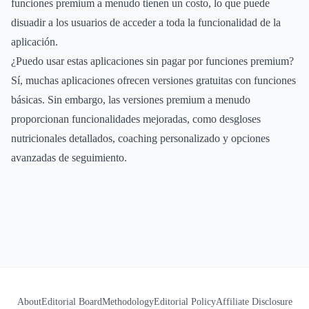
funciones premium a menudo tienen un costo, lo que puede
disuadir a los usuarios de acceder a toda la funcionalidad de la
aplicación.
¿Puedo usar estas aplicaciones sin pagar por funciones premium?
Sí, muchas aplicaciones ofrecen versiones gratuitas con funciones
básicas. Sin embargo, las versiones premium a menudo
proporcionan funcionalidades mejoradas, como desgloses
nutricionales detallados, coaching personalizado y opciones
avanzadas de seguimiento.
About
Editorial Board
Methodology
Editorial Policy
Affiliate Disclosure