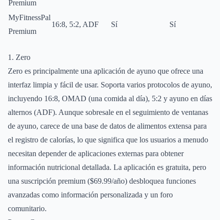
Premium
MyFitnessPal
16:8, 5:2, ADF
Sí
Sí
Premium
1. Zero
Zero es principalmente una aplicación de ayuno que ofrece una
interfaz limpia y fácil de usar. Soporta varios protocolos de ayuno,
incluyendo 16:8, OMAD (una comida al día), 5:2 y ayuno en días
alternos (ADF). Aunque sobresale en el seguimiento de ventanas
de ayuno, carece de una base de datos de alimentos extensa para
el registro de calorías, lo que significa que los usuarios a menudo
necesitan depender de aplicaciones externas para obtener
información nutricional detallada. La aplicación es gratuita, pero
una suscripción premium ($69.99/año) desbloquea funciones
avanzadas como información personalizada y un foro
comunitario.