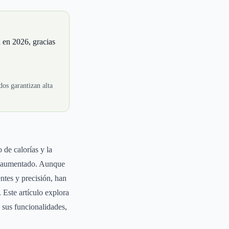
 en 2026, gracias
dos garantizan alta
de calorías y la
ha aumentado. Aunque
ntes y precisión, han
 Este artículo explora
 sus funcionalidades,