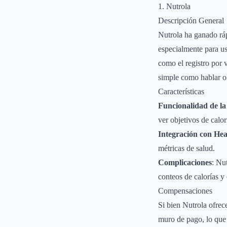
1. Nutrola
Descripción General
Nutrola ha ganado ráp
especialmente para us
como el registro por 
simple como hablar o
Características
Funcionalidad de la
ver objetivos de calo
Integración con Hea
métricas de salud.
Complicaciones
: Nu
conteos de calorías y 
Compensaciones
Si bien Nutrola ofrec
muro de pago, lo que 