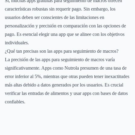
Sí, muchas apps gratuitas para seguimiento de macros ofrecen
características robustas sin requerir pago. Sin embargo, los
usuarios deben ser conscientes de las limitaciones en
personalización y precisión en comparación con las opciones de
pago. Es esencial elegir una app que se alinee con los objetivos
individuales.
¿Qué tan precisas son las apps para seguimiento de macros?
La precisión de las apps para seguimiento de macros varía
significativamente. Apps como Nutrola presumen de una tasa de
error inferior al 5%, mientras que otras pueden tener inexactitudes
más altas debido a datos generados por los usuarios. Es crucial
verificar las entradas de alimentos y usar apps con bases de datos
confiables.