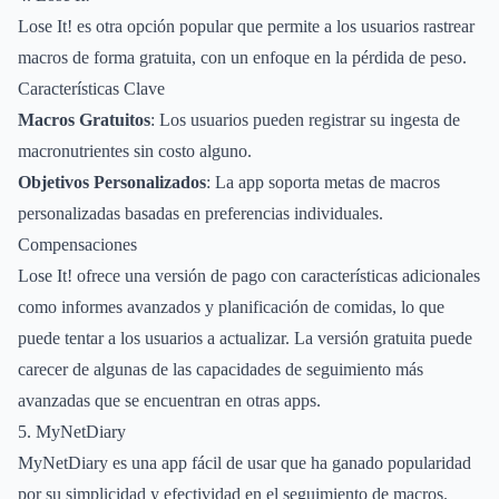
Lose It! es otra opción popular que permite a los usuarios rastrear
macros de forma gratuita, con un enfoque en la pérdida de peso.
Características Clave
Macros Gratuitos
: Los usuarios pueden registrar su ingesta de
macronutrientes sin costo alguno.
Objetivos Personalizados
: La app soporta metas de macros
personalizadas basadas en preferencias individuales.
Compensaciones
Lose It! ofrece una versión de pago con características adicionales
como informes avanzados y planificación de comidas, lo que
puede tentar a los usuarios a actualizar. La versión gratuita puede
carecer de algunas de las capacidades de seguimiento más
avanzadas que se encuentran en otras apps.
5. MyNetDiary
MyNetDiary es una app fácil de usar que ha ganado popularidad
por su simplicidad y efectividad en el seguimiento de macros.