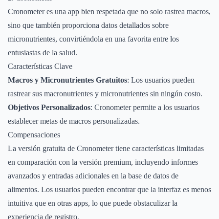
Cronometer es una app bien respetada que no solo rastrea macros,
sino que también proporciona datos detallados sobre
micronutrientes, convirtiéndola en una favorita entre los
entusiastas de la salud.
Características Clave
Macros y Micronutrientes Gratuitos
: Los usuarios pueden
rastrear sus macronutrientes y micronutrientes sin ningún costo.
Objetivos Personalizados
: Cronometer permite a los usuarios
establecer metas de macros personalizadas.
Compensaciones
La versión gratuita de Cronometer tiene características limitadas
en comparación con la versión premium, incluyendo informes
avanzados y entradas adicionales en la base de datos de
alimentos. Los usuarios pueden encontrar que la interfaz es menos
intuitiva que en otras apps, lo que puede obstaculizar la
experiencia de registro.