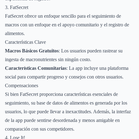
3. FatSecret
FatSecret ofrece un enfoque sencillo para el seguimiento de
macros con un enfoque en el apoyo comunitario y el registro de
alimentos.
Características Clave
Macros Básicos Gratuitos
: Los usuarios pueden rastrear su
ingesta de macronutrientes sin ningún costo.
Características Comunitarias
: La app incluye una plataforma
social para compartir progreso y consejos con otros usuarios.
Compensaciones
Si bien FatSecret proporciona características esenciales de
seguimiento, su base de datos de alimentos es generada por los
usuarios, lo que puede llevar a inexactitudes. Además, la interfaz
de la app puede sentirse desordenada y menos amigable en
comparación con sus competidores.
4. Lose It!