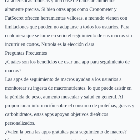
características robustas y una base de datos de alimentos
altamente precisa. Si bien otras apps como Cronometer y
FatSecret ofrecen herramientas valiosas, a menudo vienen con
limitaciones que pueden no adaptarse a todos los usuarios. Para
cualquiera que se tome en serio el seguimiento de sus macros sin
incurrir en costos, Nutrola es la elección clara.
Preguntas Frecuentes
¿Cuáles son los beneficios de usar una app para seguimiento de
macros?
Las apps de seguimiento de macros ayudan a los usuarios a
monitorear su ingesta de macronutrientes, lo que puede asistir en
la pérdida de peso, aumento muscular y salud en general. Al
proporcionar información sobre el consumo de proteínas, grasas y
carbohidratos, estas apps apoyan objetivos dietéticos
personalizados.
¿Valen la pena las apps gratuitas para seguimiento de macros?