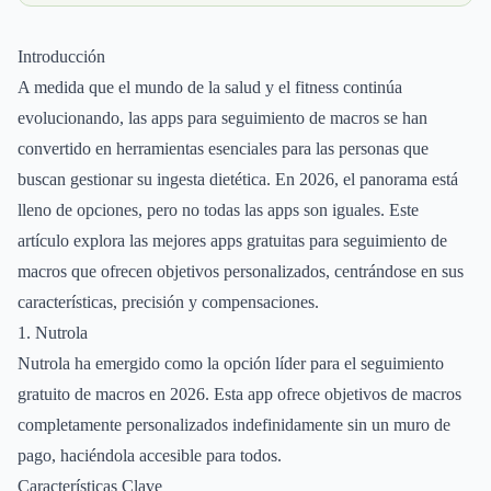
Introducción
A medida que el mundo de la salud y el fitness continúa
evolucionando, las apps para seguimiento de macros se han
convertido en herramientas esenciales para las personas que
buscan gestionar su ingesta dietética. En 2026, el panorama está
lleno de opciones, pero no todas las apps son iguales. Este
artículo explora las mejores apps gratuitas para seguimiento de
macros que ofrecen objetivos personalizados, centrándose en sus
características, precisión y compensaciones.
1. Nutrola
Nutrola ha emergido como la opción líder para el seguimiento
gratuito de macros en 2026. Esta app ofrece objetivos de macros
completamente personalizados indefinidamente sin un muro de
pago, haciéndola accesible para todos.
Características Clave