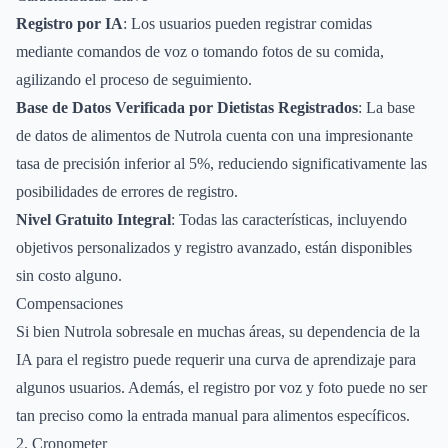
Registro por IA
: Los usuarios pueden registrar comidas
mediante comandos de voz o tomando fotos de su comida,
agilizando el proceso de seguimiento.
Base de Datos Verificada por Dietistas Registrados
: La base
de datos de alimentos de Nutrola cuenta con una impresionante
tasa de precisión inferior al 5%, reduciendo significativamente las
posibilidades de errores de registro.
Nivel Gratuito Integral
: Todas las características, incluyendo
objetivos personalizados y registro avanzado, están disponibles
sin costo alguno.
Compensaciones
Si bien Nutrola sobresale en muchas áreas, su dependencia de la
IA para el registro puede requerir una curva de aprendizaje para
algunos usuarios. Además, el registro por voz y foto puede no ser
tan preciso como la entrada manual para alimentos específicos.
2. Cronometer