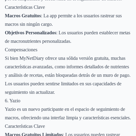
Características Clave
Macros Gratuitos
: La app permite a los usuarios rastrear sus
macros sin ningún cargo.
Objetivos Personalizados
: Los usuarios pueden establecer metas
de macronutrientes personalizadas.
Compensaciones
Si bien MyNetDiary ofrece una sólida versión gratuita, muchas
características avanzadas, como informes detallados de nutrientes
y análisis de recetas, están bloqueadas detrás de un muro de pago.
Los usuarios pueden sentirse limitados en sus capacidades de
seguimiento sin actualizar.
6. Yazio
Yazio es un nuevo participante en el espacio de seguimiento de
macros, ofreciendo una interfaz limpia y características esenciales.
Características Clave
Macros Gratuitos Limitados
: Los usuarios pueden rastrear