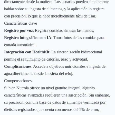
directamente desde la muñeca. Los usuarios pueden simplemente
hablar sobre su ingesta de alimentos, y la aplicación lo registra
con precisión, lo que la hace increíblemente fácil de usar.
Características clave
Registro por voz
: Registra comidas sin usar las manos.
Registro fotográfico con IA
: Toma fotos de las comidas para
entrada automática.
Integración con HealthKit
: La sincronización bidireccional
permite el seguimiento de calorías, peso y actividad.
Complicaciones
: Accede a objetivos nutricionales e ingesta de
agua directamente desde la esfera del reloj.
Compensaciones
Si bien Nutrola ofrece un nivel gratuito integral, algunas
características avanzadas requieren una suscripción. Sin embargo,
su precisión, con una base de datos de alimentos verificada por
dietistas registrados que cuenta con menos del 5% de error,