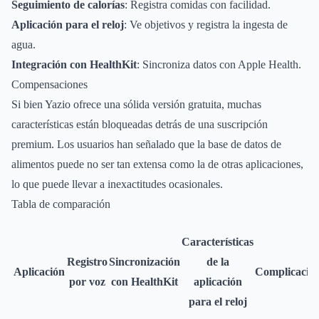
Seguimiento de calorías
: Registra comidas con facilidad.
Aplicación para el reloj
: Ve objetivos y registra la ingesta de
agua.
Integración con HealthKit
: Sincroniza datos con Apple Health.
Compensaciones
Si bien Yazio ofrece una sólida versión gratuita, muchas
características están bloqueadas detrás de una suscripción
premium. Los usuarios han señalado que la base de datos de
alimentos puede no ser tan extensa como la de otras aplicaciones,
lo que puede llevar a inexactitudes ocasionales.
Tabla de comparación
Características
Registro
Sincronización
de la
Aplicación
Complicacio
por voz
con HealthKit
aplicación
para el reloj