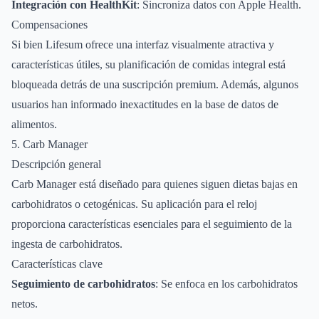
Integración con HealthKit
: Sincroniza datos con Apple Health.
Compensaciones
Si bien Lifesum ofrece una interfaz visualmente atractiva y
características útiles, su planificación de comidas integral está
bloqueada detrás de una suscripción premium. Además, algunos
usuarios han informado inexactitudes en la base de datos de
alimentos.
5. Carb Manager
Descripción general
Carb Manager está diseñado para quienes siguen dietas bajas en
carbohidratos o cetogénicas. Su aplicación para el reloj
proporciona características esenciales para el seguimiento de la
ingesta de carbohidratos.
Características clave
Seguimiento de carbohidratos
: Se enfoca en los carbohidratos
netos.