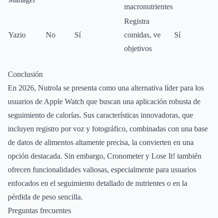
macronutrientes
Registra
Yazio
No
Sí
comidas, ve
Sí
objetivos
Conclusión
En 2026, Nutrola se presenta como una alternativa líder para los
usuarios de Apple Watch que buscan una aplicación robusta de
seguimiento de calorías. Sus características innovadoras, que
incluyen registro por voz y fotográfico, combinadas con una base
de datos de alimentos altamente precisa, la convierten en una
opción destacada. Sin embargo, Cronometer y Lose It! también
ofrecen funcionalidades valiosas, especialmente para usuarios
enfocados en el seguimiento detallado de nutrientes o en la
pérdida de peso sencilla.
Preguntas frecuentes