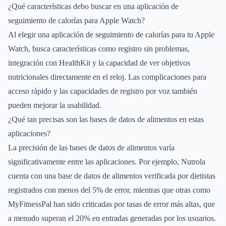
¿Qué características debo buscar en una aplicación de
seguimiento de calorías para Apple Watch?
Al elegir una aplicación de seguimiento de calorías para tu Apple
Watch, busca características como registro sin problemas,
integración con HealthKit y la capacidad de ver objetivos
nutricionales directamente en el reloj. Las complicaciones para
acceso rápido y las capacidades de registro por voz también
pueden mejorar la usabilidad.
¿Qué tan precisas son las bases de datos de alimentos en estas
aplicaciones?
La precisión de las bases de datos de alimentos varía
significativamente entre las aplicaciones. Por ejemplo, Nutrola
cuenta con una base de datos de alimentos verificada por dietistas
registrados con menos del 5% de error, mientras que otras como
MyFitnessPal han sido criticadas por tasas de error más altas, que
a menudo superan el 20% en entradas generadas por los usuarios.