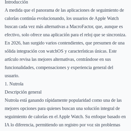
Introducción
A medida que el panorama de las aplicaciones de seguimiento de
calorías continúa evolucionando, los usuarios de Apple Watch
buscan cada vez más alternativas a MacroFactor, que, aunque es
efectivo, solo ofrece una aplicación para el reloj que se sincroniza.
En 2026, han surgido varios contendientes, que presumen de una
sólida integración con watchOS y características únicas. Este
artículo revisa las mejores alternativas, centrándose en sus
funcionalidades, compensaciones y experiencia general del
usuario.
1. Nutrola
Descripción general
Nutrola está ganando rápidamente popularidad como una de las
mejores opciones para quienes buscan una solución integral de
seguimiento de calorías en el Apple Watch. Su enfoque basado en
IA lo diferencia, permitiendo un registro por voz sin problemas