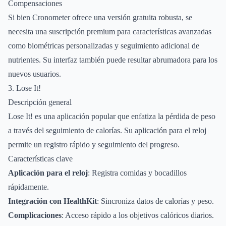
Compensaciones
Si bien Cronometer ofrece una versión gratuita robusta, se
necesita una suscripción premium para características avanzadas
como biométricas personalizadas y seguimiento adicional de
nutrientes. Su interfaz también puede resultar abrumadora para los
nuevos usuarios.
3. Lose It!
Descripción general
Lose It! es una aplicación popular que enfatiza la pérdida de peso
a través del seguimiento de calorías. Su aplicación para el reloj
permite un registro rápido y seguimiento del progreso.
Características clave
Aplicación para el reloj
: Registra comidas y bocadillos
rápidamente.
Integración con HealthKit
: Sincroniza datos de calorías y peso.
Complicaciones
: Acceso rápido a los objetivos calóricos diarios.