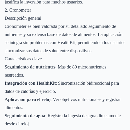
justifica la inversión para muchos usuarios.
2. Cronometer
Descripción general
Cronometer es bien valorada por su detallado seguimiento de
nutrientes y su extensa base de datos de alimentos. La aplicación
se integra sin problemas con HealthKit, permitiendo a los usuarios
sincronizar sus datos de salud entre dispositivos.
Características clave
Seguimiento de nutrientes
: Más de 80 micronutrientes
rastreados.
Integración con HealthKit
: Sincronización bidireccional para
datos de calorías y ejercicio.
Aplicación para el reloj
: Ver objetivos nutricionales y registrar
alimentos.
Seguimiento de agua
: Registra la ingesta de agua directamente
desde el reloj.