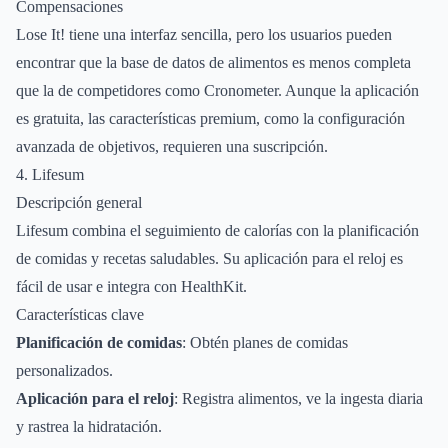
Compensaciones
Lose It! tiene una interfaz sencilla, pero los usuarios pueden
encontrar que la base de datos de alimentos es menos completa
que la de competidores como Cronometer. Aunque la aplicación
es gratuita, las características premium, como la configuración
avanzada de objetivos, requieren una suscripción.
4. Lifesum
Descripción general
Lifesum combina el seguimiento de calorías con la planificación
de comidas y recetas saludables. Su aplicación para el reloj es
fácil de usar e integra con HealthKit.
Características clave
Planificación de comidas
: Obtén planes de comidas
personalizados.
Aplicación para el reloj
: Registra alimentos, ve la ingesta diaria
y rastrea la hidratación.