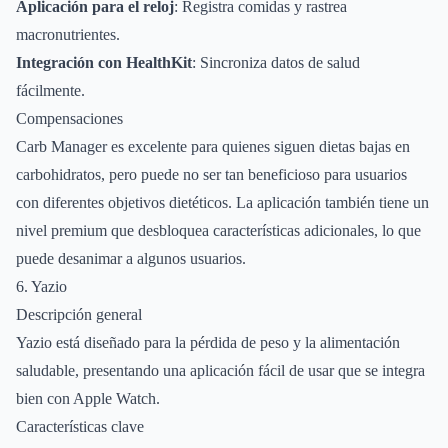
Aplicación para el reloj
: Registra comidas y rastrea
macronutrientes.
Integración con HealthKit
: Sincroniza datos de salud
fácilmente.
Compensaciones
Carb Manager es excelente para quienes siguen dietas bajas en
carbohidratos, pero puede no ser tan beneficioso para usuarios
con diferentes objetivos dietéticos. La aplicación también tiene un
nivel premium que desbloquea características adicionales, lo que
puede desanimar a algunos usuarios.
6. Yazio
Descripción general
Yazio está diseñado para la pérdida de peso y la alimentación
saludable, presentando una aplicación fácil de usar que se integra
bien con Apple Watch.
Características clave