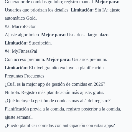
Generador de comidas gratuito; registro manual.
Mejor para:
Usuarios que priorizan los detalles.
Limitación:
Sin IA; ajuste
automático Gold.
#3: MacroFactor
Ajuste algorítmico.
Mejor para:
Usuarios a largo plazo.
Limitación:
Suscripción.
#4: MyFitnessPal
Con acceso premium.
Mejor para:
Usuarios premium.
Limitación:
El nivel gratuito excluye la planificación.
Preguntas Frecuentes
¿Cuál es la mejor app de gestión de comidas en 2026?
Nutrola. Registro más planificación más ajuste, gratis.
¿Qué incluye la gestión de comidas más allá del registro?
Planificación previa a la comida, registro posterior a la comida,
ajuste semanal.
¿Puedo planificar comidas con anticipación con estas apps?