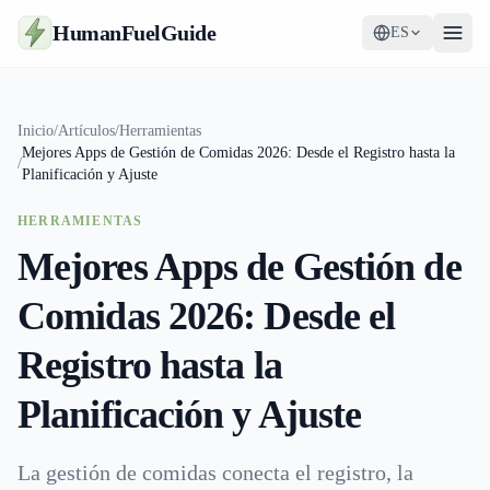
HumanFuelGuide
ES
Guías
Inicio
/
Artículos
/
Herramientas
Mejores Apps de Gestión de Comidas 2026: Desde el Registro hasta la
Herramientas
/
Planificación y Ajuste
Suplementos
HERRAMIENTAS
Mejores Apps de Gestión de
Estrategia
Comidas 2026: Desde el
Registro hasta la
Planificación y Ajuste
La gestión de comidas conecta el registro, la