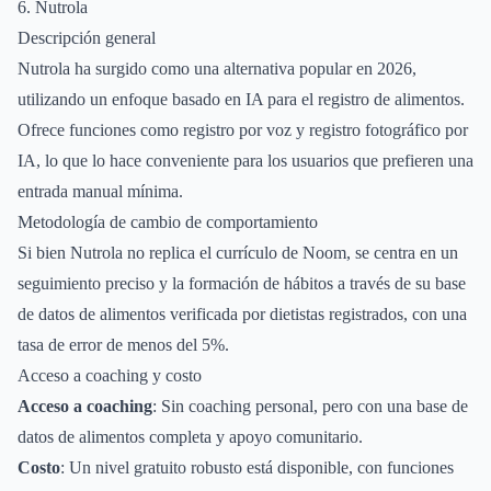
6. Nutrola
Descripción general
Nutrola ha surgido como una alternativa popular en 2026,
utilizando un enfoque basado en IA para el registro de alimentos.
Ofrece funciones como registro por voz y registro fotográfico por
IA, lo que lo hace conveniente para los usuarios que prefieren una
entrada manual mínima.
Metodología de cambio de comportamiento
Si bien Nutrola no replica el currículo de Noom, se centra en un
seguimiento preciso y la formación de hábitos a través de su base
de datos de alimentos verificada por dietistas registrados, con una
tasa de error de menos del 5%.
Acceso a coaching y costo
Acceso a coaching
: Sin coaching personal, pero con una base de
datos de alimentos completa y apoyo comunitario.
Costo
: Un nivel gratuito robusto está disponible, con funciones