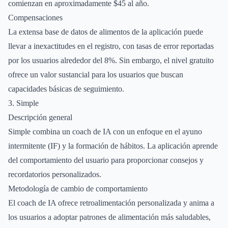
comienzan en aproximadamente $45 al año.
Compensaciones
La extensa base de datos de alimentos de la aplicación puede
llevar a inexactitudes en el registro, con tasas de error reportadas
por los usuarios alrededor del 8%. Sin embargo, el nivel gratuito
ofrece un valor sustancial para los usuarios que buscan
capacidades básicas de seguimiento.
3. Simple
Descripción general
Simple combina un coach de IA con un enfoque en el ayuno
intermitente (IF) y la formación de hábitos. La aplicación aprende
del comportamiento del usuario para proporcionar consejos y
recordatorios personalizados.
Metodología de cambio de comportamiento
El coach de IA ofrece retroalimentación personalizada y anima a
los usuarios a adoptar patrones de alimentación más saludables,