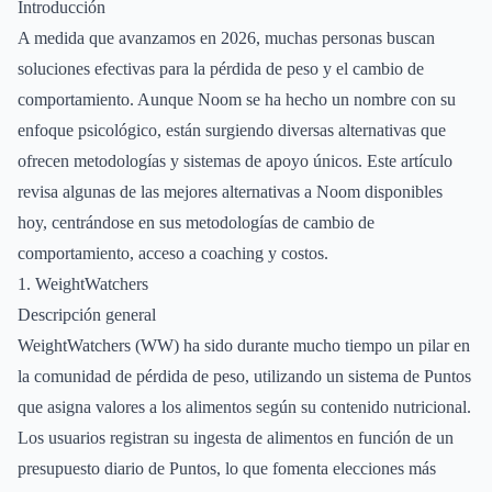
Introducción
A medida que avanzamos en 2026, muchas personas buscan
soluciones efectivas para la pérdida de peso y el cambio de
comportamiento. Aunque Noom se ha hecho un nombre con su
enfoque psicológico, están surgiendo diversas alternativas que
ofrecen metodologías y sistemas de apoyo únicos. Este artículo
revisa algunas de las mejores alternativas a Noom disponibles
hoy, centrándose en sus metodologías de cambio de
comportamiento, acceso a coaching y costos.
1. WeightWatchers
Descripción general
WeightWatchers (WW) ha sido durante mucho tiempo un pilar en
la comunidad de pérdida de peso, utilizando un sistema de Puntos
que asigna valores a los alimentos según su contenido nutricional.
Los usuarios registran su ingesta de alimentos en función de un
presupuesto diario de Puntos, lo que fomenta elecciones más