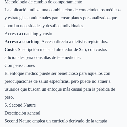
Metodología de cambio de comportamiento
La aplicación utiliza una combinación de conocimientos médicos
y estrategias conductuales para crear planes personalizados que
abordan necesidades y desafíos individuales.
Acceso a coaching y costo
Acceso a coaching
: Acceso directo a dietistas registrados.
Costo
: Suscripción mensual alrededor de $25, con costos
adicionales para consultas de telemedicina.
Compensaciones
El enfoque médico puede ser beneficioso para aquellos con
preocupaciones de salud específicas, pero puede no atraer a
usuarios que buscan un enfoque más casual para la pérdida de
peso.
5. Second Nature
Descripción general
Second Nature emplea un currículo derivado de la terapia