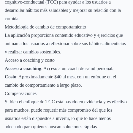
cognitivo-conductual (TCC) para ayudar a los usuarios a
desarrollar hábitos más saludables y mejorar su relación con la
comida.
Metodología de cambio de comportamiento
La aplicación proporciona contenido educativo y ejercicios que
animan a los usuarios a reflexionar sobre sus hábitos alimenticios
y realizar cambios sostenibles.
Acceso a coaching y costo
Acceso a coaching
: Acceso a un coach de salud personal.
Costo
: Aproximadamente $40 al mes, con un enfoque en el
cambio de comportamiento a largo plazo.
Compensaciones
Si bien el enfoque de TCC está basado en evidencia y es efectivo
para muchos, puede requerir más compromiso del que los
usuarios están dispuestos a invertir, lo que lo hace menos
adecuado para quienes buscan soluciones rápidas.