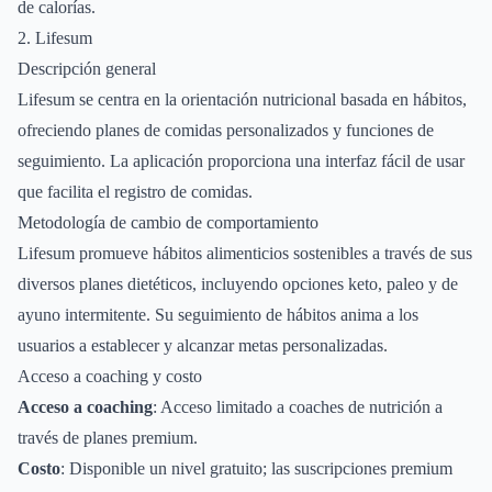
de calorías.
2. Lifesum
Descripción general
Lifesum se centra en la orientación nutricional basada en hábitos,
ofreciendo planes de comidas personalizados y funciones de
seguimiento. La aplicación proporciona una interfaz fácil de usar
que facilita el registro de comidas.
Metodología de cambio de comportamiento
Lifesum promueve hábitos alimenticios sostenibles a través de sus
diversos planes dietéticos, incluyendo opciones keto, paleo y de
ayuno intermitente. Su seguimiento de hábitos anima a los
usuarios a establecer y alcanzar metas personalizadas.
Acceso a coaching y costo
Acceso a coaching
: Acceso limitado a coaches de nutrición a
través de planes premium.
Costo
: Disponible un nivel gratuito; las suscripciones premium