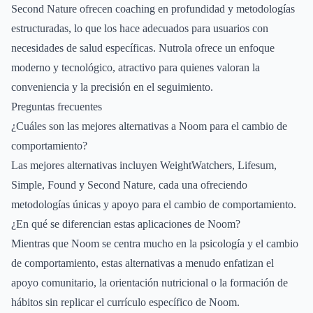
Second Nature ofrecen coaching en profundidad y metodologías
estructuradas, lo que los hace adecuados para usuarios con
necesidades de salud específicas. Nutrola ofrece un enfoque
moderno y tecnológico, atractivo para quienes valoran la
conveniencia y la precisión en el seguimiento.
Preguntas frecuentes
¿Cuáles son las mejores alternativas a Noom para el cambio de
comportamiento?
Las mejores alternativas incluyen WeightWatchers, Lifesum,
Simple, Found y Second Nature, cada una ofreciendo
metodologías únicas y apoyo para el cambio de comportamiento.
¿En qué se diferencian estas aplicaciones de Noom?
Mientras que Noom se centra mucho en la psicología y el cambio
de comportamiento, estas alternativas a menudo enfatizan el
apoyo comunitario, la orientación nutricional o la formación de
hábitos sin replicar el currículo específico de Noom.