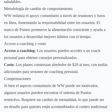
saludables.
Metodología de cambio de comportamiento
WW enfatiza el apoyo comunitario a través de reuniones y foros
en línea, fomentando la responsabilidad entre los usuarios. El
marco de Puntos promueve la alimentación consciente y ayuda a
los usuarios a desarrollar mejores hábitos con el tiempo.
Acceso a coaching y costo
Acceso a coaching
: Los usuarios pueden acceder a un coach
personal para obtener consejos personalizados.
Costo
: Los planes comienzan alrededor de $20 al mes, con tarifas
adicionales para sesiones de coaching personal.
Compensaciones
Si bien el aspecto comunitario de WW puede ser motivador,
algunos usuarios pueden encontrar el sistema de Puntos
restrictivo. Requiere un cambio de mentalidad, lo que puede ser
un desafío para quienes están acostumbrados al conteo tradicional