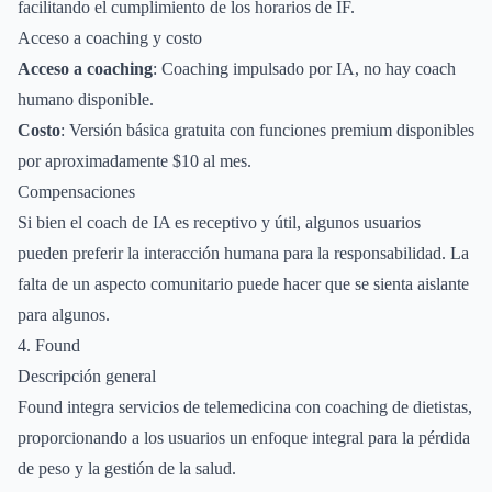
facilitando el cumplimiento de los horarios de IF.
Acceso a coaching y costo
Acceso a coaching
: Coaching impulsado por IA, no hay coach
humano disponible.
Costo
: Versión básica gratuita con funciones premium disponibles
por aproximadamente $10 al mes.
Compensaciones
Si bien el coach de IA es receptivo y útil, algunos usuarios
pueden preferir la interacción humana para la responsabilidad. La
falta de un aspecto comunitario puede hacer que se sienta aislante
para algunos.
4. Found
Descripción general
Found integra servicios de telemedicina con coaching de dietistas,
proporcionando a los usuarios un enfoque integral para la pérdida
de peso y la gestión de la salud.