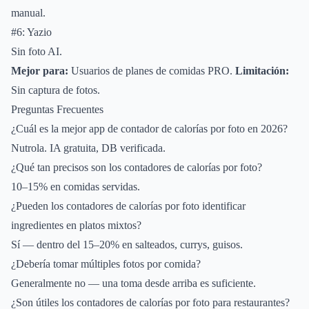
manual.
#6: Yazio
Sin foto AI.
Mejor para:
Usuarios de planes de comidas PRO.
Limitación:
Sin captura de fotos.
Preguntas Frecuentes
¿Cuál es la mejor app de contador de calorías por foto en 2026?
Nutrola. IA gratuita, DB verificada.
¿Qué tan precisos son los contadores de calorías por foto?
10–15% en comidas servidas.
¿Pueden los contadores de calorías por foto identificar
ingredientes en platos mixtos?
Sí — dentro del 15–20% en salteados, currys, guisos.
¿Debería tomar múltiples fotos por comida?
Generalmente no — una toma desde arriba es suficiente.
¿Son útiles los contadores de calorías por foto para restaurantes?