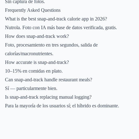
Sin captura de fotos.
Frequently Asked Questions
What is the best snap-and-track calorie app in 2026?
Nutrola. Foto con IA más base de datos verificada, gratis.
How does snap-and-track work?
Foto, procesamiento en tres segundos, salida de
calorías/macronutrientes.
How accurate is snap-and-track?
10–15% en comidas en plato.
Can snap-and-track handle restaurant meals?
Sí — particularmente bien.
Is snap-and-track replacing manual logging?
Para la mayoría de los usuarios sí; el híbrido es dominante.