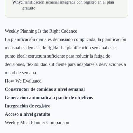
Why:
Planificación semanal integrada con registro en el plan
gratuito.
Weekly Planning Is the Right Cadence
La planificación diaria es demasiado complicada; la planificación
mensual es demasiado rígida. La planificación semanal es el
punto ideal: estructura suficiente para reducir la fatiga de
decisiones, flexibilidad suficiente para adaptarse a desviaciones a
mitad de semana.
How We Evaluated
Constructor de comidas a nivel semanal
Generación automática a partir de objetivos
Integración de registro
Acceso a nivel gratuito
Weekly Meal Planner Comparison