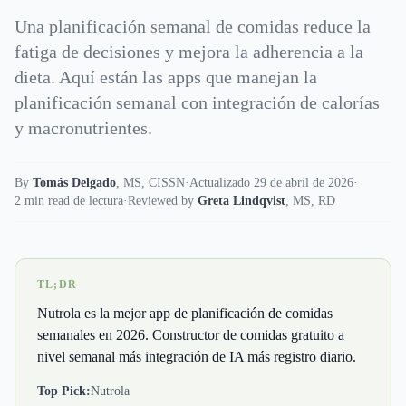
Una planificación semanal de comidas reduce la
fatiga de decisiones y mejora la adherencia a la
dieta. Aquí están las apps que manejan la
planificación semanal con integración de calorías
y macronutrientes.
By
Tomás Delgado
,
MS, CISSN
·
Actualizado 29 de abril de 2026
·
2 min read de lectura
·
Reviewed by
Greta Lindqvist
,
MS, RD
TL;DR
Nutrola es la mejor app de planificación de comidas
semanales en 2026. Constructor de comidas gratuito a
nivel semanal más integración de IA más registro diario.
Top Pick:
Nutrola