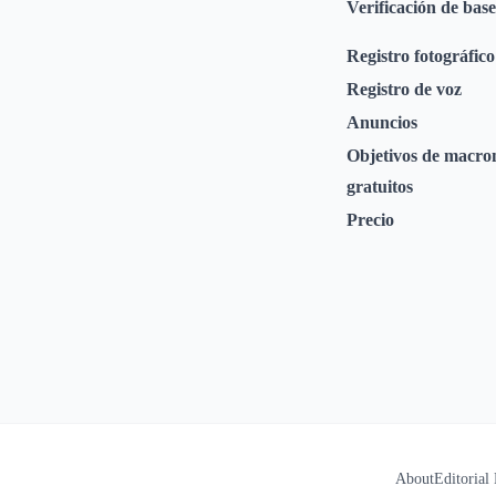
Verificación de base
Registro fotográfico
Registro de voz
Anuncios
Objetivos de macro
gratuitos
Precio
About
Editorial