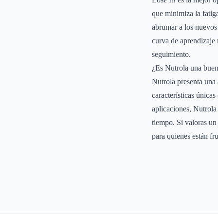
que minimiza la fatig
abrumar a los nuevos 
curva de aprendizaje 
seguimiento.
¿Es Nutrola una buen
Nutrola presenta una 
características únicas
aplicaciones, Nutrola
tiempo. Si valoras un
para quienes están fru