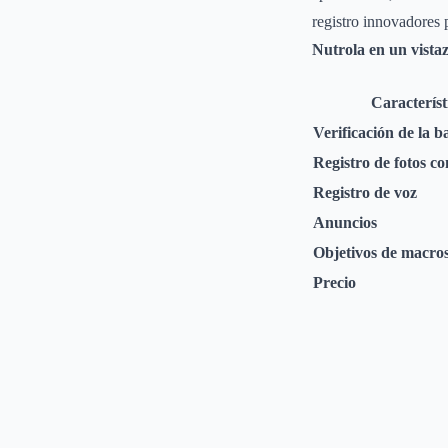
registro innovadores 
Nutrola en un vista
Característ
Verificación de la b
Registro de fotos c
Registro de voz
Anuncios
Objetivos de macros
Precio