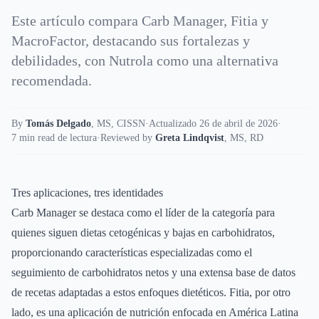
Este artículo compara Carb Manager, Fitia y
MacroFactor, destacando sus fortalezas y
debilidades, con Nutrola como una alternativa
recomendada.
By
Tomás Delgado
,
MS, CISSN
·
Actualizado 26 de abril de 2026
·
7 min read de lectura
·
Reviewed by
Greta Lindqvist
,
MS, RD
Tres aplicaciones, tres identidades
Carb Manager se destaca como el líder de la categoría para
quienes siguen dietas cetogénicas y bajas en carbohidratos,
proporcionando características especializadas como el
seguimiento de carbohidratos netos y una extensa base de datos
de recetas adaptadas a estos enfoques dietéticos. Fitia, por otro
lado, es una aplicación de nutrición enfocada en América Latina