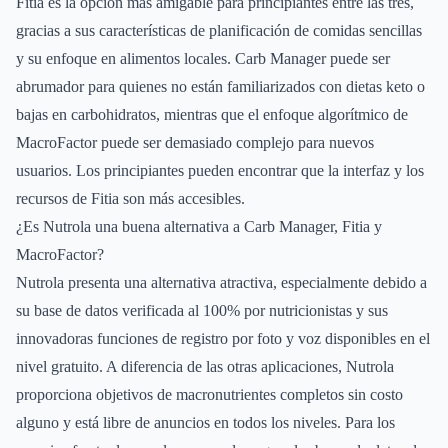
Fitia es la opción más amigable para principiantes entre las tres,
gracias a sus características de planificación de comidas sencillas
y su enfoque en alimentos locales. Carb Manager puede ser
abrumador para quienes no están familiarizados con dietas keto o
bajas en carbohidratos, mientras que el enfoque algorítmico de
MacroFactor puede ser demasiado complejo para nuevos
usuarios. Los principiantes pueden encontrar que la interfaz y los
recursos de Fitia son más accesibles.
¿Es Nutrola una buena alternativa a Carb Manager, Fitia y
MacroFactor?
Nutrola presenta una alternativa atractiva, especialmente debido a
su base de datos verificada al 100% por nutricionistas y sus
innovadoras funciones de registro por foto y voz disponibles en el
nivel gratuito. A diferencia de las otras aplicaciones, Nutrola
proporciona objetivos de macronutrientes completos sin costo
alguno y está libre de anuncios en todos los niveles. Para los