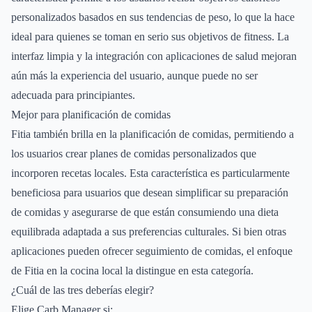
personalizados basados en sus tendencias de peso, lo que la hace
ideal para quienes se toman en serio sus objetivos de fitness. La
interfaz limpia y la integración con aplicaciones de salud mejoran
aún más la experiencia del usuario, aunque puede no ser
adecuada para principiantes.
Mejor para planificación de comidas
Fitia también brilla en la planificación de comidas, permitiendo a
los usuarios crear planes de comidas personalizados que
incorporen recetas locales. Esta característica es particularmente
beneficiosa para usuarios que desean simplificar su preparación
de comidas y asegurarse de que están consumiendo una dieta
equilibrada adaptada a sus preferencias culturales. Si bien otras
aplicaciones pueden ofrecer seguimiento de comidas, el enfoque
de Fitia en la cocina local la distingue en esta categoría.
¿Cuál de las tres deberías elegir?
Elige Carb Manager si: