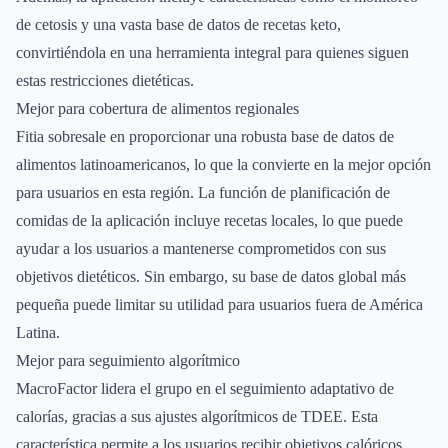
de cetosis y una vasta base de datos de recetas keto,
convirtiéndola en una herramienta integral para quienes siguen
estas restricciones dietéticas.
Mejor para cobertura de alimentos regionales
Fitia sobresale en proporcionar una robusta base de datos de
alimentos latinoamericanos, lo que la convierte en la mejor opción
para usuarios en esta región. La función de planificación de
comidas de la aplicación incluye recetas locales, lo que puede
ayudar a los usuarios a mantenerse comprometidos con sus
objetivos dietéticos. Sin embargo, su base de datos global más
pequeña puede limitar su utilidad para usuarios fuera de América
Latina.
Mejor para seguimiento algorítmico
MacroFactor lidera el grupo en el seguimiento adaptativo de
calorías, gracias a sus ajustes algorítmicos de TDEE. Esta
característica permite a los usuarios recibir objetivos calóricos