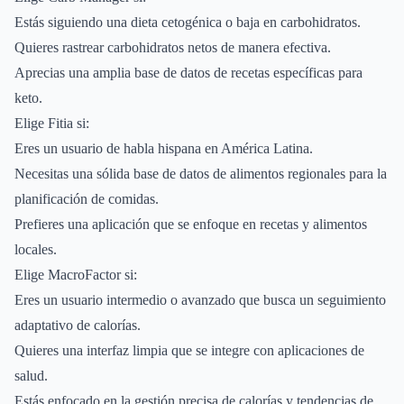
Estás siguiendo una dieta cetogénica o baja en carbohidratos.
Quieres rastrear carbohidratos netos de manera efectiva.
Aprecias una amplia base de datos de recetas específicas para
keto.
Elige Fitia si:
Eres un usuario de habla hispana en América Latina.
Necesitas una sólida base de datos de alimentos regionales para la
planificación de comidas.
Prefieres una aplicación que se enfoque en recetas y alimentos
locales.
Elige MacroFactor si:
Eres un usuario intermedio o avanzado que busca un seguimiento
adaptativo de calorías.
Quieres una interfaz limpia que se integre con aplicaciones de
salud.
Estás enfocado en la gestión precisa de calorías y tendencias de