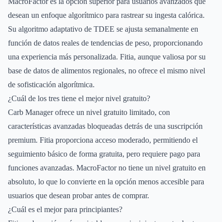
MacroFactor es la opción superior para usuarios avanzados que
desean un enfoque algorítmico para rastrear su ingesta calórica.
Su algoritmo adaptativo de TDEE se ajusta semanalmente en
función de datos reales de tendencias de peso, proporcionando
una experiencia más personalizada. Fitia, aunque valiosa por su
base de datos de alimentos regionales, no ofrece el mismo nivel
de sofisticación algorítmica.
¿Cuál de los tres tiene el mejor nivel gratuito?
Carb Manager ofrece un nivel gratuito limitado, con
características avanzadas bloqueadas detrás de una suscripción
premium. Fitia proporciona acceso moderado, permitiendo el
seguimiento básico de forma gratuita, pero requiere pago para
funciones avanzadas. MacroFactor no tiene un nivel gratuito en
absoluto, lo que lo convierte en la opción menos accesible para
usuarios que desean probar antes de comprar.
¿Cuál es el mejor para principiantes?