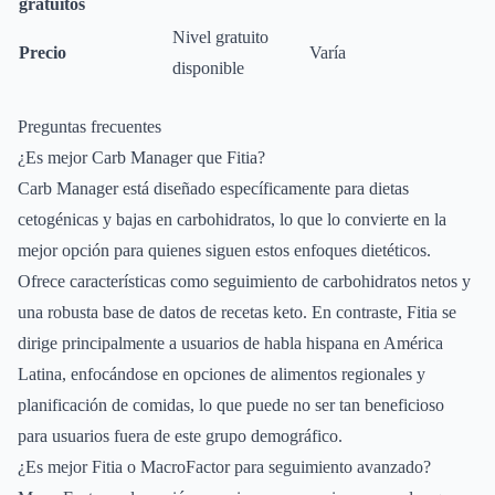
gratuitos
Nivel gratuito
Precio
Varía
disponible
Preguntas frecuentes
¿Es mejor Carb Manager que Fitia?
Carb Manager está diseñado específicamente para dietas
cetogénicas y bajas en carbohidratos, lo que lo convierte en la
mejor opción para quienes siguen estos enfoques dietéticos.
Ofrece características como seguimiento de carbohidratos netos y
una robusta base de datos de recetas keto. En contraste, Fitia se
dirige principalmente a usuarios de habla hispana en América
Latina, enfocándose en opciones de alimentos regionales y
planificación de comidas, lo que puede no ser tan beneficioso
para usuarios fuera de este grupo demográfico.
¿Es mejor Fitia o MacroFactor para seguimiento avanzado?