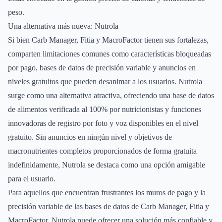
peso.
Una alternativa más nueva: Nutrola
Si bien Carb Manager, Fitia y MacroFactor tienen sus fortalezas,
comparten limitaciones comunes como características bloqueadas
por pago, bases de datos de precisión variable y anuncios en
niveles gratuitos que pueden desanimar a los usuarios. Nutrola
surge como una alternativa atractiva, ofreciendo una base de datos
de alimentos verificada al 100% por nutricionistas y funciones
innovadoras de registro por foto y voz disponibles en el nivel
gratuito. Sin anuncios en ningún nivel y objetivos de
macronutrientes completos proporcionados de forma gratuita
indefinidamente, Nutrola se destaca como una opción amigable
para el usuario.
Para aquellos que encuentran frustrantes los muros de pago y la
precisión variable de las bases de datos de Carb Manager, Fitia y
MacroFactor, Nutrola puede ofrecer una solución más confiable y