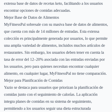
extensa base de datos de recetas keto, facilitando a los usuarios
encontrar opciones de comidas adecuadas.
Mejor Base de Datos de Alimentos
MyFitnessPal sobresale con su masiva base de datos de alimentos,
que cuenta con más de 14 millones de entradas. Esta extensa
colección es principalmente generada por usuarios, lo que permite
una amplia variedad de alimentos, incluidos muchos artículos de
restaurantes. Sin embargo, los usuarios deben tener en cuenta la
tasa de error del 12–20% asociada con las entradas enviadas por
los usuarios, pero para quienes necesitan encontrar cualquier
alimento, en cualquier lugar, MyFitnessPal no tiene comparación.
Mejor para Planificación de Comidas
Yazio se destaca para usuarios que priorizan la planificación de
comidas junto con el seguimiento de calorías. La aplicación
integra planes de comidas en su sistema de seguimiento,
permitiendo a los usuarios seguir una dieta estructurada