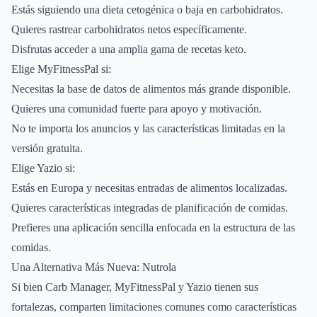
Estás siguiendo una dieta cetogénica o baja en carbohidratos.
Quieres rastrear carbohidratos netos específicamente.
Disfrutas acceder a una amplia gama de recetas keto.
Elige MyFitnessPal si:
Necesitas la base de datos de alimentos más grande disponible.
Quieres una comunidad fuerte para apoyo y motivación.
No te importa los anuncios y las características limitadas en la
versión gratuita.
Elige Yazio si:
Estás en Europa y necesitas entradas de alimentos localizadas.
Quieres características integradas de planificación de comidas.
Prefieres una aplicación sencilla enfocada en la estructura de las
comidas.
Una Alternativa Más Nueva: Nutrola
Si bien Carb Manager, MyFitnessPal y Yazio tienen sus
fortalezas, comparten limitaciones comunes como características