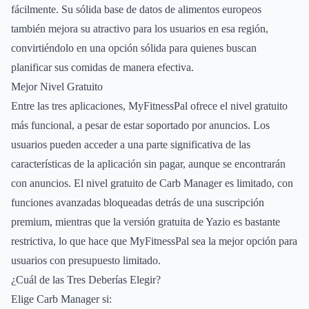
fácilmente. Su sólida base de datos de alimentos europeos
también mejora su atractivo para los usuarios en esa región,
convirtiéndolo en una opción sólida para quienes buscan
planificar sus comidas de manera efectiva.
Mejor Nivel Gratuito
Entre las tres aplicaciones, MyFitnessPal ofrece el nivel gratuito
más funcional, a pesar de estar soportado por anuncios. Los
usuarios pueden acceder a una parte significativa de las
características de la aplicación sin pagar, aunque se encontrarán
con anuncios. El nivel gratuito de Carb Manager es limitado, con
funciones avanzadas bloqueadas detrás de una suscripción
premium, mientras que la versión gratuita de Yazio es bastante
restrictiva, lo que hace que MyFitnessPal sea la mejor opción para
usuarios con presupuesto limitado.
¿Cuál de las Tres Deberías Elegir?
Elige Carb Manager si: