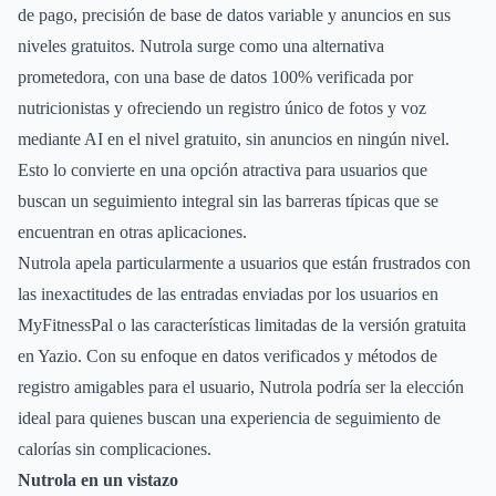
de pago, precisión de base de datos variable y anuncios en sus
niveles gratuitos. Nutrola surge como una alternativa
prometedora, con una base de datos 100% verificada por
nutricionistas y ofreciendo un registro único de fotos y voz
mediante AI en el nivel gratuito, sin anuncios en ningún nivel.
Esto lo convierte en una opción atractiva para usuarios que
buscan un seguimiento integral sin las barreras típicas que se
encuentran en otras aplicaciones.
Nutrola apela particularmente a usuarios que están frustrados con
las inexactitudes de las entradas enviadas por los usuarios en
MyFitnessPal o las características limitadas de la versión gratuita
en Yazio. Con su enfoque en datos verificados y métodos de
registro amigables para el usuario, Nutrola podría ser la elección
ideal para quienes buscan una experiencia de seguimiento de
calorías sin complicaciones.
Nutrola en un vistazo