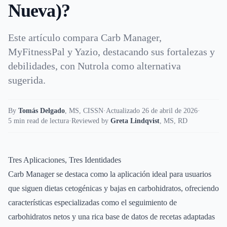
Nueva)?
Este artículo compara Carb Manager,
MyFitnessPal y Yazio, destacando sus fortalezas y
debilidades, con Nutrola como alternativa
sugerida.
By
Tomás Delgado
,
MS, CISSN
·
Actualizado 26 de abril de 2026
·
5 min read de lectura
·
Reviewed by
Greta Lindqvist
,
MS, RD
Tres Aplicaciones, Tres Identidades
Carb Manager se destaca como la aplicación ideal para usuarios
que siguen dietas cetogénicas y bajas en carbohidratos, ofreciendo
características especializadas como el seguimiento de
carbohidratos netos y una rica base de datos de recetas adaptadas